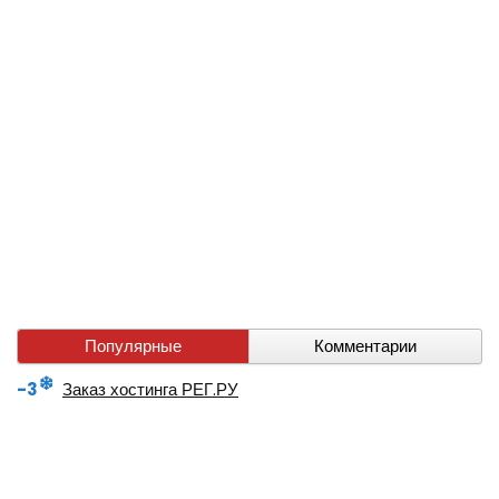
Популярные
Комментарии
-3
Заказ хостинга РЕГ.РУ