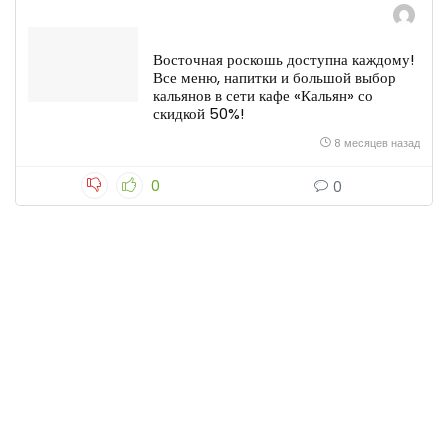
Восточная роскошь доступна каждому!
Все меню, напитки и большой выбор
кальянов в сети кафе «Кальян» со
скидкой 50%!
8 месяцев назад
0
0