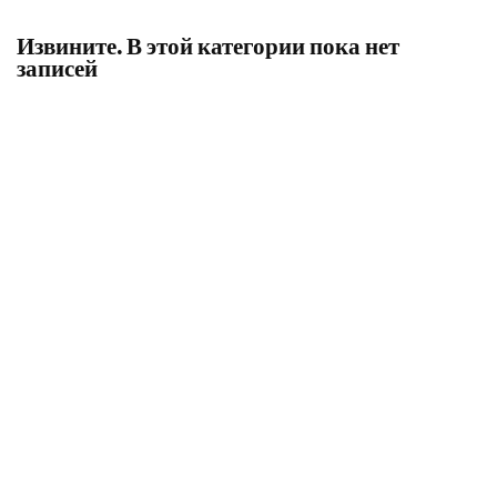
Извините. В этой категории пока нет
записей