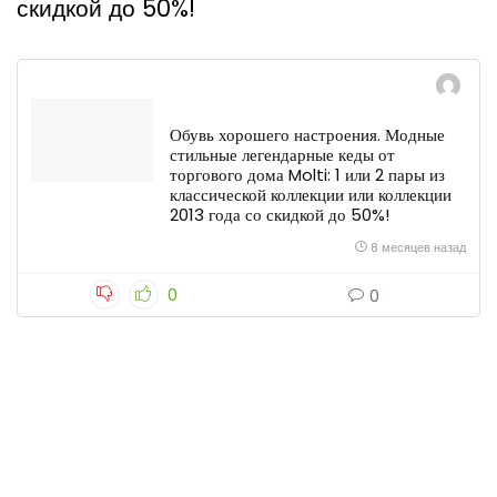
скидкой до 50%!
Обувь хорошего настроения. Модные
стильные легендарные кеды от
торгового дома Molti: 1 или 2 пары из
классической коллекции или коллекции
2013 года со скидкой до 50%!
8 месяцев назад
0
0