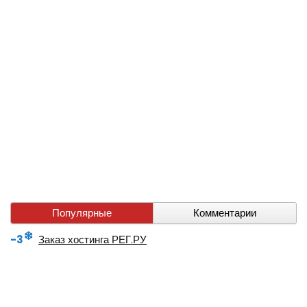
Популярные
Комментарии
-3
Заказ хостинга РЕГ.РУ