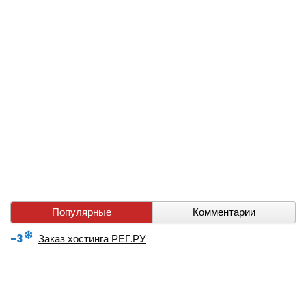
Популярные
Комментарии
-3
Заказ хостинга РЕГ.РУ