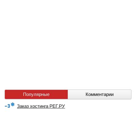
Популярные
Комментарии
-3
Заказ хостинга РЕГ.РУ