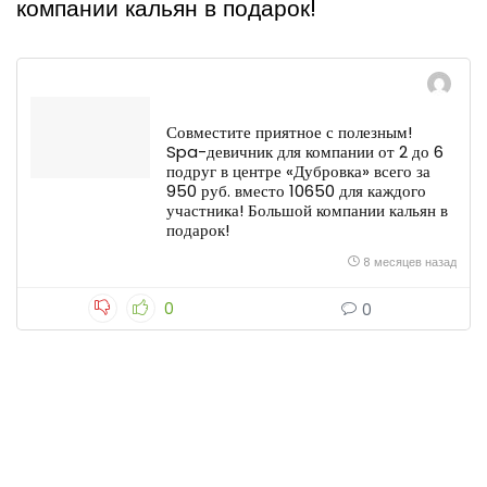
компании кальян в подарок!
Совместите приятное с полезным!
Spa-девичник для компании от 2 до 6
подруг в центре «Дубровка» всего за
950 руб. вместо 10650 для каждого
участника! Большой компании кальян в
подарок!
8 месяцев назад
0
0