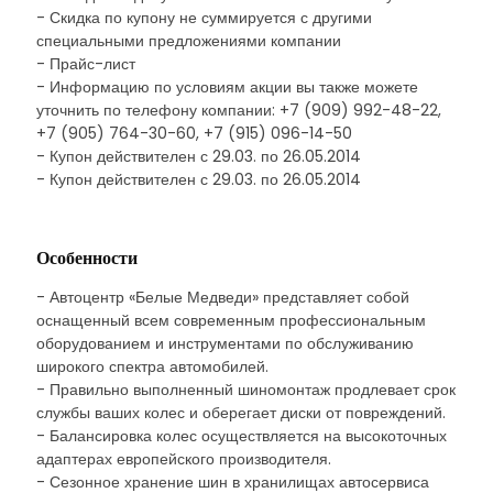
- Скидка по купону не суммируется с другими
специальными предложениями компании
- Прайс-лист
- Информацию по условиям акции вы также можете
уточнить по телефону компании: +7 (909) 992-48-22,
+7 (905) 764-30-60, +7 (915) 096-14-50
- Купон действителен с 29.03. по 26.05.2014
- Купон действителен с 29.03. по 26.05.2014
Особенности
- Автоцентр «Белые Медведи» представляет собой
оснащенный всем современным профессиональным
оборудованием и инструментами по обслуживанию
широкого спектра автомобилей.
- Правильно выполненный шиномонтаж продлевает срок
службы ваших колес и оберегает диски от повреждений.
- Балансировка колес осуществляется на высокоточных
адаптерах европейского производителя.
- Сезонное хранение шин в хранилищах автосервиса