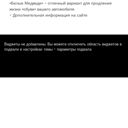
«Белые Медведи» - отличный вариант для продления
жизни «обуви» вашего автомобиля.
- Дополнительная информация на сайте
Виджеты не добавлены. Вы можете отключить область виджетов в
подвале в настройках темы - параметры подвала