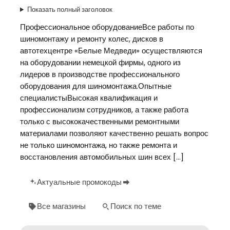
Показать полный заголовок
Профессиональное оборудованиеВсе работы по
шиномонтажу и ремонту колес, дисков в
автотехцентре «Белые Медведи» осуществляются
на оборудовании немецкой фирмы, одного из
лидеров в производстве профессионального
оборудования для шиномонтажа.Опытные
специалистыВысокая квалификация и
профессионализм сотрудников, а также работа
только с высококачественными ремонтными
материалами позволяют качественно решать вопрос
не только шиномонтажа, но также ремонта и
восстановления автомобильных шин всех […]
Актуальные промокоды
Все магазины
Поиск по теме