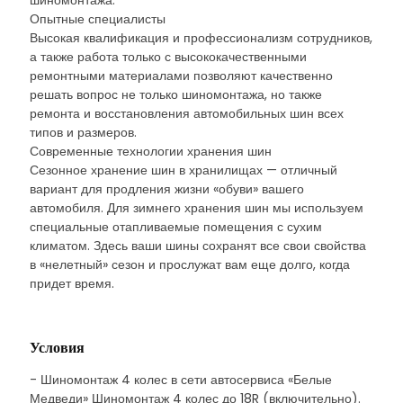
шиномонтажа.
Опытные специалисты
Высокая квалификация и профессионализм сотрудников,
а также работа только с высококачественными
ремонтными материалами позволяют качественно
решать вопрос не только шиномонтажа, но также
ремонта и восстановления автомобильных шин всех
типов и размеров.
Современные технологии хранения шин
Сезонное хранение шин в хранилищах — отличный
вариант для продления жизни «обуви» вашего
автомобиля. Для зимнего хранения шин мы используем
специальные отапливаемые помещения с сухим
климатом. Здесь ваши шины сохранят все свои свойства
в «нелетный» сезон и прослужат вам еще долго, когда
придет время.
Условия
- Шиномонтаж 4 колес в сети автосервиса «Белые
Медведи» Шиномонтаж 4 колес до 18R (включительно).