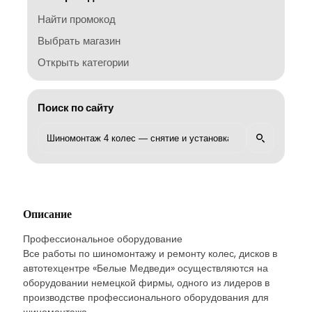
Найти промокод
Выбрать магазин
Открыть категории
Поиск по сайту
Описание
Профессиональное оборудование
Все работы по шиномонтажу и ремонту колес, дисков в
автотехцентре «Белые Медведи» осуществляются на
оборудовании немецкой фирмы, одного из лидеров в
производстве профессионального оборудования для