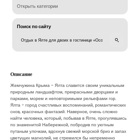
Открыть категории
Поиск по сайту
Описание
Жемчужина Крыма - Ялта славится своим уникальным
природным ландшафтом, прекрасными дворцами и
парками, морем и неповторимыми рельефами гор.
Ялта - город счастливых воспоминаний, романтических
снов, красочных фантазий. Наверное, очень сложно
найти человека, который, побывав в Ялте, прогулявшись
по знаменитой Набережной, побродив по уютным
путаным улочкам, вдохнув свежий морской бриз и запах
цветущих магнолий, не стремился бы непременно