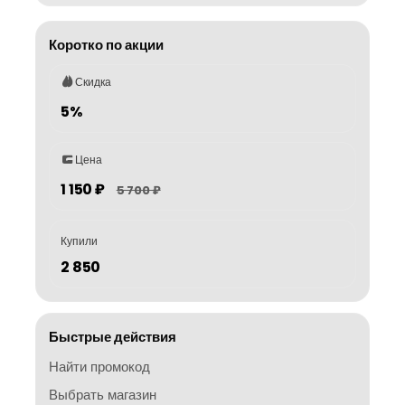
Коротко по акции
Скидка
5%
Цена
1 150 ₽
5 700 ₽
Купили
2 850
Быстрые действия
Найти промокод
Выбрать магазин