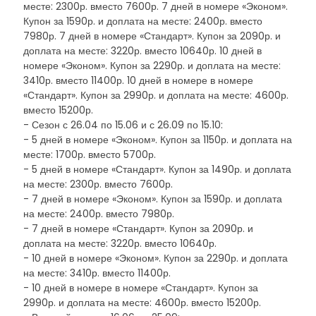
месте: 2300р. вместо 7600р. 7 дней в номере «Эконом».
Купон за 1590р. и доплата на месте: 2400р. вместо
7980р. 7 дней в номере «Стандарт». Купон за 2090р. и
доплата на месте: 3220р. вместо 10640р. 10 дней в
номере «Эконом». Купон за 2290р. и доплата на месте:
3410р. вместо 11400р. 10 дней в номере в номере
«Стандарт». Купон за 2990р. и доплата на месте: 4600р.
вместо 15200р.
- Сезон с 26.04 по 15.06 и с 26.09 по 15.10:
- 5 дней в номере «Эконом». Купон за 1150р. и доплата на
месте: 1700р. вместо 5700р.
- 5 дней в номере «Стандарт». Купон за 1490р. и доплата
на месте: 2300р. вместо 7600р.
- 7 дней в номере «Эконом». Купон за 1590р. и доплата
на месте: 2400р. вместо 7980р.
- 7 дней в номере «Стандарт». Купон за 2090р. и
доплата на месте: 3220р. вместо 10640р.
- 10 дней в номере «Эконом». Купон за 2290р. и доплата
на месте: 3410р. вместо 11400р.
- 10 дней в номере в номере «Стандарт». Купон за
2990р. и доплата на месте: 4600р. вместо 15200р.