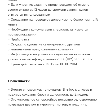
- Если участник акции не предупреждает об отмене
своего визита за 12 часов до времени записи, купон
считается использованным
- Опоздание на процедуру допустимо не более чем на 15
минут
- Необходима консультация специалиста, имеются
противопоказания
- Прайс-лист
- Скидка по купону не суммируется с другими
специальными предложениями компании
- Информацию по условиям акции вы также можете
уточнить по телефону компании: +7 (812) 933-70-62
- Купон действителен с 14.05. по 08.08.2014
Особенности
- Вместе с покрытием гель-лаком Shellac маникюр и
педикюр сохранят блеск и целостность до 2 недель!
- Это уникальное суперстойкое покрытие одновременно
покрывает цветом и укрепляет ногтевую пластину.