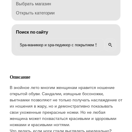
Выбрать магазин
Открыть категории
Поиск по сайту
Описание
В знойное лето многим женщинам нравится ношение
открытой обуви. Сандалии, изящные босоножки,
вьетнамки позволяют не только получать наслаждение от
их ношения в жару, но и демонстративно показывать
свои ухоженные прекрасные ножки. Но не любая
женщина может похвастаться красивыми и здоровыми
ножками и красивыми ногтями.
Что делать, если ноги стали выглядеть неидеально?