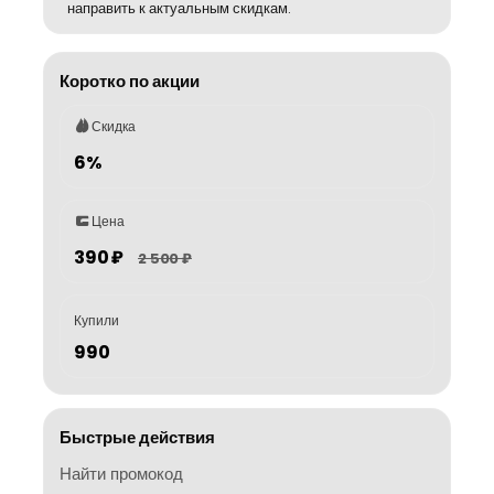
направить к актуальным скидкам.
Коротко по акции
Скидка
6%
Цена
390 ₽
2 500 ₽
Купили
990
Быстрые действия
Найти промокод