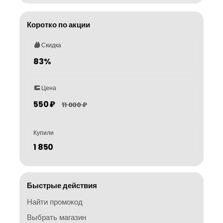
Коротко по акции
Скидка
83%
Цена
550 ₽
11 000 ₽
Купили
1 850
Быстрые действия
Найти промокод
Выбрать магазин