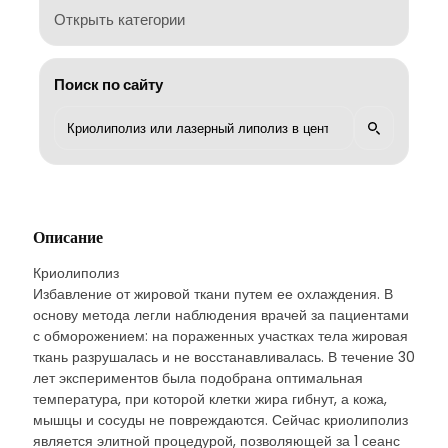
Открыть категории
Поиск по сайту
Описание
Криолиполиз
Избавление от жировой ткани путем ее охлаждения. В
основу метода легли наблюдения врачей за пациентами
с обморожением: на пораженных участках тела жировая
ткань разрушалась и не восстанавливалась. В течение 30
лет экспериментов была подобрана оптимальная
температура, при которой клетки жира гибнут, а кожа,
мышцы и сосуды не повреждаются. Сейчас криолиполиз
является элитной процедурой, позволяющей за 1 сеанс