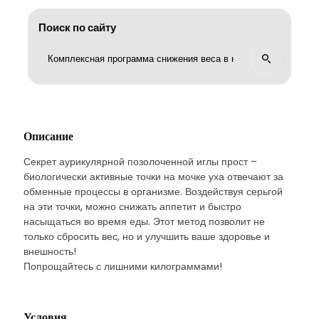
Поиск по сайту
Описание
Секрет аурикулярной позолоченной иглы прост –
биологически активные точки на мочке уха отвечают за
обменные процессы в организме. Воздействуя серьгой
на эти точки, можно снижать аппетит и быстро
насыщаться во время еды. Этот метод позволит не
только сбросить вес, но и улучшить ваше здоровье и
внешность!
Попрощайтесь с лишними килограммами!
Условия