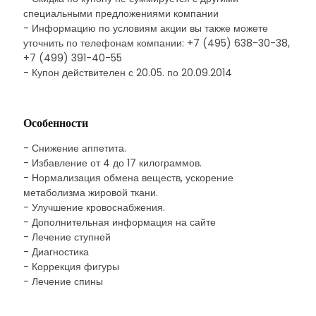
специальными предложениями компании
- Информацию по условиям акции вы также можете
уточнить по телефонам компании: +7 (495) 638-30-38,
+7 (499) 391-40-55
- Купон действителен с 20.05. по 20.09.2014
Особенности
- Снижение аппетита.
- Избавление от 4 до 17 килограммов.
- Нормализация обмена веществ, ускорение
метаболизма жировой ткани.
- Улучшение кровоснабжения.
- Дополнительная информация на сайте
- Лечение ступней
- Диагностика
- Коррекция фигуры
- Лечение спины