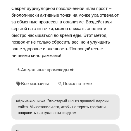
Секрет аурикулярной позолоченной иглы прост –
биологически активные точки на мочке уха отвечают
за обменные процессы в организме. Воздействуя
серьгой на эти точки, можно снижать аппетит и
быстро насыщаться во время еды. Этот метод
позволит не только сбросить вес, но и улучшить
ваше здоровье и внешность!Попрощайтесь с
лишними килограммами!
Актуальные промокоды
Все магазины
Поиск по теме
Архив ≠ ошибка. Это старый URL из прошлой версии
сайта. Мы оставили его, чтобы не терять трафик и
направить к актуальным скидкам.