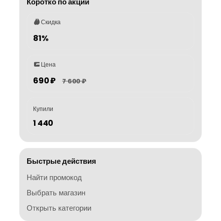
Коротко по акции
Скидка
81%
Цена
690 ₽
7 600 ₽
Купили
1 440
Быстрые действия
Найти промокод
Выбрать магазин
Открыть категории