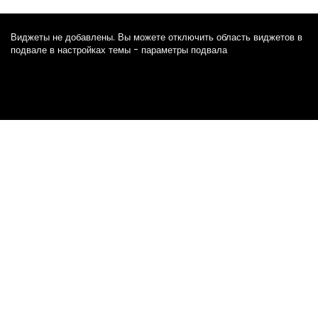
Виджеты не добавлены. Вы можете отключить область виджетов в
подвале в настройках темы - параметры подвала