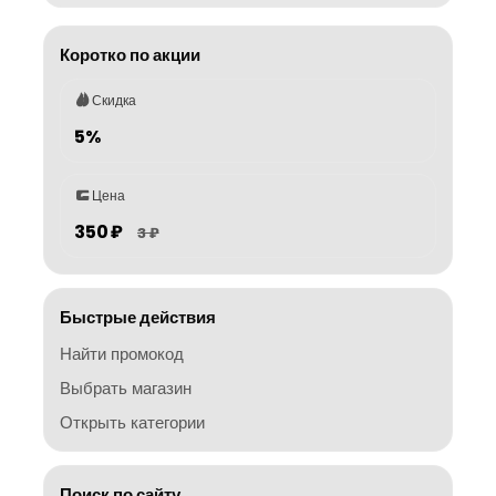
Коротко по акции
Скидка
5%
Цена
350 ₽
3 ₽
Быстрые действия
Найти промокод
Выбрать магазин
Открыть категории
Поиск по сайту