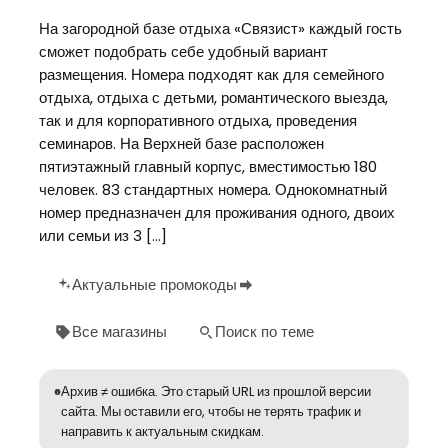
На загородной базе отдыха «Связист» каждый гость
сможет подобрать себе удобный вариант
размещения. Номера подходят как для семейного
отдыха, отдыха с детьми, романтического выезда,
так и для корпоративного отдыха, проведения
семинаров. На Верхней базе расположен
пятиэтажный главный корпус, вместимостью 180
человек. 83 стандартных номера. Однокомнатный
номер предназначен для проживания одного, двоих
или семьи из 3 […]
Актуальные промокоды
Все магазины
Поиск по теме
Архив ≠ ошибка. Это старый URL из прошлой версии
сайта. Мы оставили его, чтобы не терять трафик и
направить к актуальным скидкам.