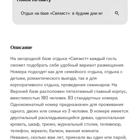
Описание
На загородной базе отдыха «Связист» каждый гость
сможет подобрать себе удобный вариант размещения.
Номера подходят как для семейного отдыха, отдыха с
детьми, романтического выезда, так и для
корпоративного отдыха, проведения семинаров. На
Верхней базе расположен пятиэтажный главный корпус,
вместимостью 180 человек. 83 стандартных номера.
Однокомнатный номер предназначен для проживания
одного, двоих или семьи из 3 человек. В номере имеется:
двуспальный раскладывающийся диван, односпальная
кровать, шкаф, трюмо, журнальный столик, телевизор,
телефон, зеркало, балкон, ванная комната.
Неважно, сколько вам лет, приехали вы один или парой,