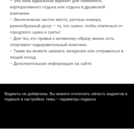
- Эта база идеальный вариант для семейного,
корпоративного отдыха или отдыха в дружеской
компании.
- Экологически чистое место, уютные номера,
разнообразный досуг - то, что нужно, чтобы отвлечься от
городского шума и суеты!
- Для тех, кто привык к активному образу жизни, есть
спортивно-оздоровительный комплекс.
- Также вы можете заказать экскурсию или отправиться в
пеший поход.
- Дополнительная информация на сайте
Виджеты не добавлены. Вы можете отключить область виджетов в
подвале в настройках темы - параметры подвала