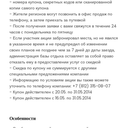
- номера купона, секретных кодов или сканированной
копии самого купона
- Жители регионов могут позвонить в офис продаж по
телефону, а затем приехать за путевкой
- После получения заявки с вами свяжутся в течение 24
часов с понедельника по пятницу
- Если участник акции забронировал места, но не явился
в указанное время и не предупредил об изменении
своих планов не позднее чем за 7 дней до даты заезда,
администрация базы отдыха оставляет за собой право
отказать ему в предоставлении услуг со скидкой
- Скидка по купону не суммируется с другими
специальными предложениями компании
- Информацию по условиям акции вы также можете
уточнить по телефону компании: +7 (812) 315-08-07
- Купон действителен с 20.05. по 31.05.2014
- Купон действителен с 16.05. по 31.05.2014
Особенности