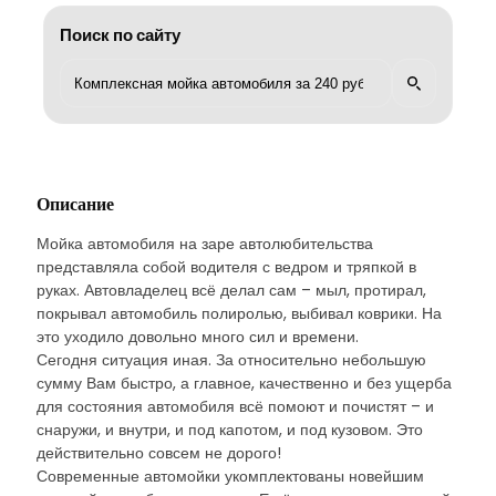
Поиск по сайту
Описание
Мойка автомобиля на заре автолюбительства
представляла собой водителя с ведром и тряпкой в
руках. Автовладелец всё делал сам – мыл, протирал,
покрывал автомобиль полиролью, выбивал коврики. На
это уходило довольно много сил и времени.
Сегодня ситуация иная. За относительно небольшую
сумму Вам быстро, а главное, качественно и без ущерба
для состояния автомобиля всё помоют и почистят – и
снаружи, и внутри, и под капотом, и под кузовом. Это
действительно совсем не дорого!
Современные автомойки укомплектованы новейшим