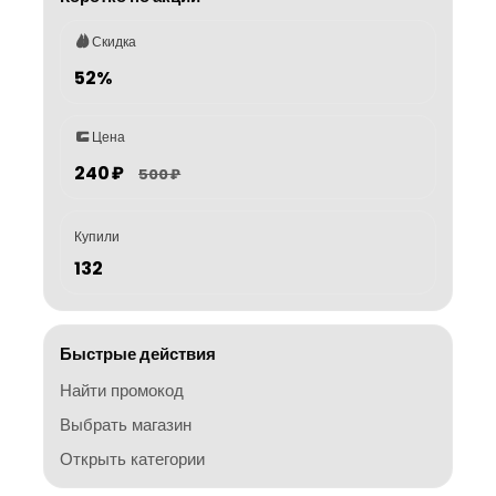
Скидка
52%
Цена
240 ₽
500 ₽
Купили
132
Быстрые действия
Найти промокод
Выбрать магазин
Открыть категории