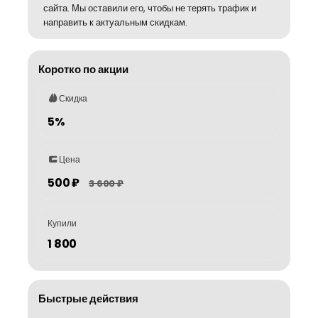
сайта. Мы оставили его, чтобы не терять трафик и
направить к актуальным скидкам.
Коротко по акции
Скидка
5%
Цена
500 ₽
3 600 ₽
Купили
1 800
Быстрые действия