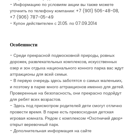
- Информацию по условиям акции вы также можете
уточнить по телефону компании: +7 (901) 506-48-08,
+7 (906) 787-05-49
- Купон действителен с 21.05. по 07.09.2014
Особенности
- Среди прекрасной подмосковной природы, ровных
дорожек, развлекательных комплексов, искусственных
озер и зон отдыха национального конного парка вас ждут
аттракционы для всей семьи.
- В первую очередь здесь заботятся о самых маленьких,
и поэтому в парке много аттракционов именно для детей.
Проверенные на безопасность, они прекрасно подойдут
для ребят всех возрастов.
- Здесь под присмотром родителей дети смогут отлично
провести время. В парке есть превосходная детская
игровая комната. Рядом с комплексом «Охотничий двор»
открыт веревочный парк.
- Дополнительная информация на сайте