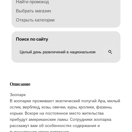
Найти промокод
Выбрать магазин
Открыть категории
Поиск по сайту
Описание
Зоопарк
В зоопарке проживают экзотический попугай Ара, милый
ослик, верблюд, козы, овечки, куры, кролики, фазаны,
хорьки. Вскоре на постоянное место жительства
прибудут американские ламы. Сотрудники зоопарка
расскажут вам об особенностях содержания и
выращивания своих питомцев.