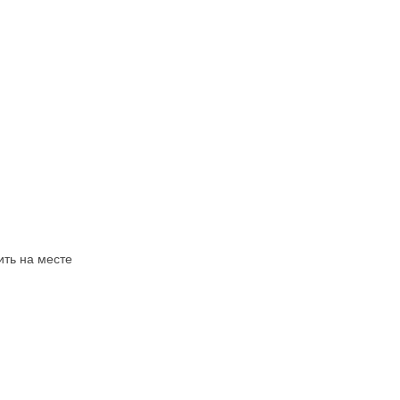
ить на месте