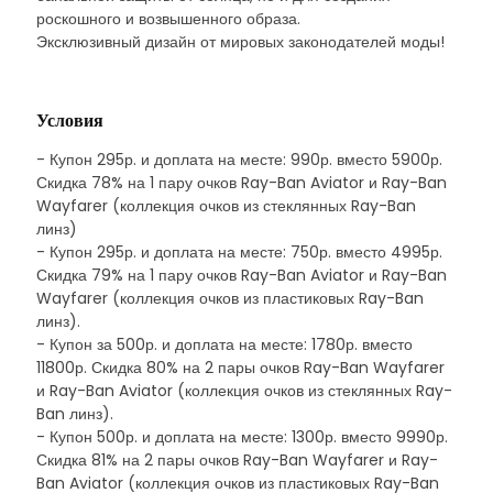
роскошного и возвышенного образа.
Эксклюзивный дизайн от мировых законодателей моды!
Условия
- Купон 295р. и доплата на месте: 990р. вместо 5900р.
Скидка 78% на 1 пару очков Ray-Ban Aviator и Ray-Ban
Wayfarer (коллекция очков из стеклянных Ray-Ban
линз)
- Купон 295р. и доплата на месте: 750р. вместо 4995р.
Скидка 79% на 1 пару очков Ray-Ban Aviator и Ray-Ban
Wayfarer (коллекция очков из пластиковых Ray-Ban
линз).
- Купон за 500р. и доплата на месте: 1780р. вместо
11800р. Скидка 80% на 2 пары очков Ray-Ban Wayfarer
и Ray-Ban Aviator (коллекция очков из стеклянных Ray-
Ban линз).
- Купон 500р. и доплата на месте: 1300р. вместо 9990р.
Скидка 81% на 2 пары очков Ray-Ban Wayfarer и Ray-
Ban Aviator (коллекция очков из пластиковых Ray-Ban