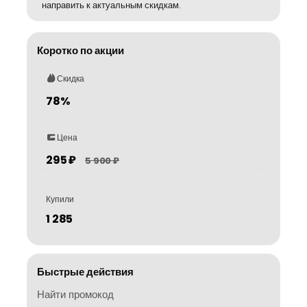
направить к актуальным скидкам.
Коротко по акции
Скидка
78%
Цена
295 ₽
5 900 ₽
Купили
1 285
Быстрые действия
Найти промокод