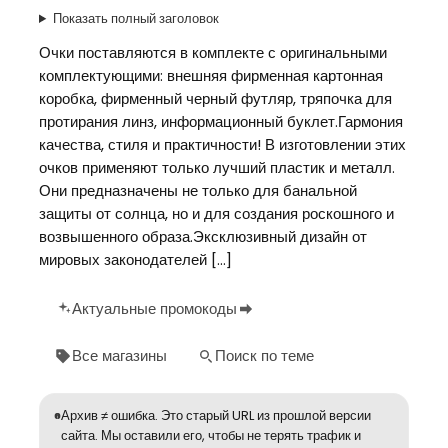
Показать полный заголовок
Очки поставляются в комплекте с оригинальными
комплектующими: внешняя фирменная картонная
коробка, фирменный черный футляр, тряпочка для
протирания линз, информационный буклет.Гармония
качества, стиля и практичности! В изготовлении этих
очков применяют только лучший пластик и металл.
Они предназначены не только для банальной
защиты от солнца, но и для создания роскошного и
возвышенного образа.Эксклюзивный дизайн от
мировых законодателей […]
Актуальные промокоды
Все магазины
Поиск по теме
Архив ≠ ошибка. Это старый URL из прошлой версии
сайта. Мы оставили его, чтобы не терять трафик и