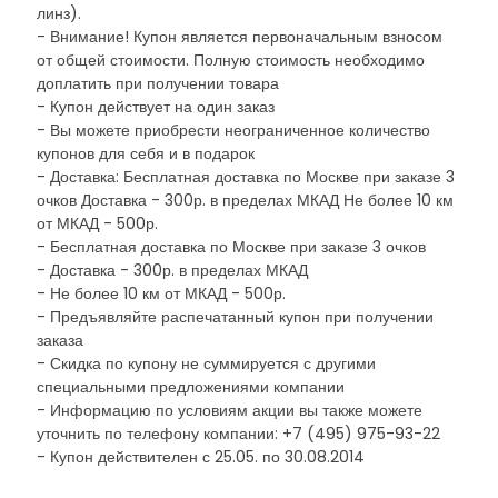
линз).
- Внимание! Купон является первоначальным взносом
от общей стоимости. Полную стоимость необходимо
доплатить при получении товара
- Купон действует на один заказ
- Вы можете приобрести неограниченное количество
купонов для себя и в подарок
- Доставка: Бесплатная доставка по Москве при заказе 3
очков Доставка - 300р. в пределах МКАД Не более 10 км
от МКАД - 500р.
- Бесплатная доставка по Москве при заказе 3 очков
- Доставка - 300р. в пределах МКАД
- Не более 10 км от МКАД - 500р.
- Предъявляйте распечатанный купон при получении
заказа
- Скидка по купону не суммируется с другими
специальными предложениями компании
- Информацию по условиям акции вы также можете
уточнить по телефону компании: +7 (495) 975-93-22
- Купон действителен с 25.05. по 30.08.2014