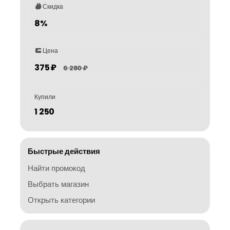
Скидка
8%
Цена
375 ₽
6 280 ₽
Купили
1 250
Быстрые действия
Найти промокод
Выбрать магазин
Открыть категории