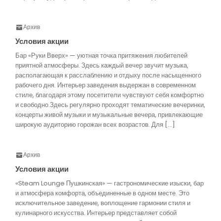
Архив
Условия акции
Бар «Руки Вверх» — уютная точка притяжения любителей
приятной атмосферы. Здесь каждый вечер звучит музыка,
располагающая к расслаблению и отдыху после насыщенного
рабочего дня. Интерьер заведения выдержан в современном
стиле, благодаря этому посетители чувствуют себя комфортно
и свободно.Здесь регулярно проходят тематические вечеринки,
концерты живой музыки и музыкальные вечера, привлекающие
широкую аудиторию горожан всех возрастов. Для […]
Архив
Условия акции
«Steam Lounge Пушкинская» — гастрономические изыски, бар
и атмосфера комфорта, объединенные в одном месте. Это
исключительное заведение, воплощение гармонии стиля и
кулинарного искусства. Интерьер представляет собой