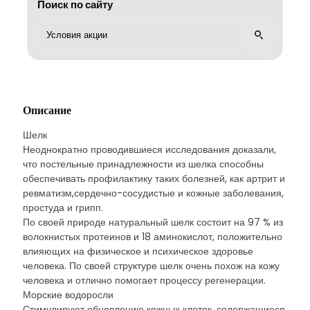
Поиск по сайту
Описание
Шелк
Неоднократно проводившиеся исследования доказали,
что постельные принадлежности из шелка способны
обеспечивать профилактику таких болезней, как артрит и
ревматизм,сердечно-сосудистые и кожные заболевания,
простуда и грипп.
По своей природе натуральный шелк состоит на 97 % из
волокнистых протеинов и 18 аминокислот, положительно
влияющих на физическое и психическое здоровье
человека. По своей структуре шелк очень похож на кожу
человека и отлично помогает процессу регенерации.
Морские водоросли
Стимулируют обновлению кожных клеток, содержащиеся