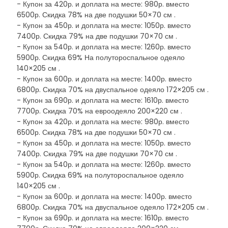
- Купон за 420р. и доплата на месте: 980р. вместо
6500р. Скидка 78% на две подушки 50×70 см .
- Купон за 450р. и доплата на месте: 1050р. вместо
7400р. Скидка 79% на две подушки 70×70 см .
- Купон за 540р. и доплата на месте: 1260р. вместо
5900р. Скидка 69% На полутороспальное одеяло
140×205 см .
- Купон за 600р. и доплата на месте: 1400р. вместо
6800р. Скидка 70% на двуспальное одеяло 172×205 см .
- Купон за 690р. и доплата на месте: 1610р. вместо
7700р. Скидка 70% на евроодеяло 200×220 см .
- Купон за 420р. и доплата на месте: 980р. вместо
6500р. Скидка 78% на две подушки 50×70 см .
- Купон за 450р. и доплата на месте: 1050р. вместо
7400р. Скидка 79% на две подушки 70×70 см .
- Купон за 540р. и доплата на месте: 1260р. вместо
5900р. Скидка 69% на полутороспальное одеяло
140×205 см .
- Купон за 600р. и доплата на месте: 1400р. вместо
6800р. Скидка 70% на двуспальное одеяло 172×205 см .
- Купон за 690р. и доплата на месте: 1610р. вместо