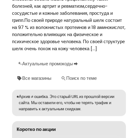
болезней, как артрит и ревматизм,сердечно-
сосудистые и кожные заболевания, простуда и
грипп.По своей природе натуральный шелк состоит
на 97 % из волокнистых протеинов и 18 аминокислот,
положительно влияющих на физическое и
психическое здоровье человека. По своей структуре
шелк очень похож на кожу человека […]
Актуальные промокоды
Все магазины
Поиск по теме
Архив ≠ ошибка. Это старый URL из прошлой версии
сайта. Мы оставили его, чтобы не терять трафик и
направить к актуальным скидкам.
Коротко по акции