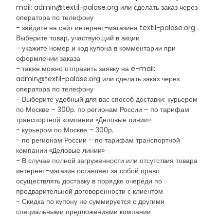
mail: admin@textil-palase.org или сделать заказ через
оператора по телефону
- зайдите на сайт интернет-магазина textil-palase.org .
Выберите товар, участвующий в акции
- укажите номер и код купона в комментарии при
оформлении заказа
- также можно отправить заявку на e-mail:
admin@textil-palase.org или сделать заказ через
оператора по телефону
- Выберите удобный для вас способ доставки: курьером
по Москве – 300р. по регионам России – по тарифам
транспортной компании «Деловые линии»
- курьером по Москве – 300р.
- по регионам России – по тарифам транспортной
компании «Деловые линии»
- В случае полной загруженности или отсутствия товара
интернет-магазин оставляет за собой право
осуществлять доставку в порядке очереди по
предварительной договоренности с клиентом
- Скидка по купону не суммируется с другими
специальными предложениями компании