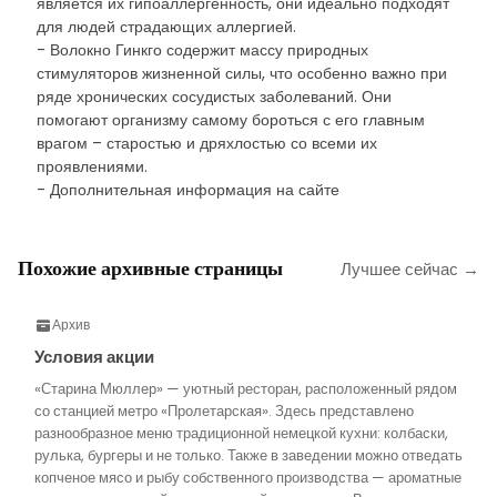
является их гипоаллергенность, они идеально подходят
для людей страдающих аллергией.
- Волокно Гинкго содержит массу природных
стимуляторов жизненной силы, что особенно важно при
ряде хронических сосудистых заболеваний. Они
помогают организму самому бороться с его главным
врагом – старостью и дряхлостью со всеми их
проявлениями.
- Дополнительная информация на сайте
Похожие архивные страницы
Лучшее сейчас →
Архив
Условия акции
«Старина Мюллер» — уютный ресторан, расположенный рядом
со станцией метро «Пролетарская». Здесь представлено
разнообразное меню традиционной немецкой кухни: колбаски,
рулька, бургеры и не только. Также в заведении можно отведать
копченое мясо и рыбу собственного производства — ароматные