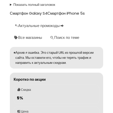
Показать полный заголовок
Смартфон Galaxy S4Смартфон iPhone 5s
Актуальные промокоды
Все магазины
Поиск по теме
Архив ≠ ошибка. Это старый URL из прошлой версии
сайта. Мы оставили его, чтобы не терять трафик и
направить к актуальным скидкам.
Коротко по акции
Скидка
5%
Цена