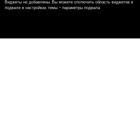
Виджеты не добавлены. Вы можете отключить область виджетов в
подвале в настройках темы - параметры подвала