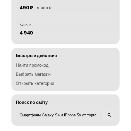
490 ₽
9 900 ₽
Купили
4 940
Быстрые действия
Найти промокод
Выбрать магазин
Открыть категории
Поиск по сайту