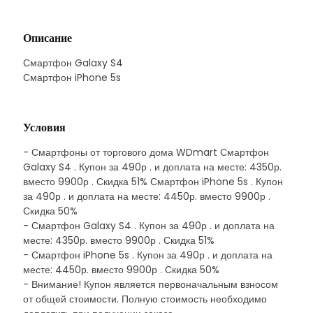
Описание
Смартфон Galaxy S4
Смартфон iPhone 5s
Условия
- Смартфоны от торгового дома WDmart Смартфон
Galaxy S4 . Купон за 490р . и доплата на месте: 4350р.
вместо 9900р . Скидка 51% Смартфон iPhone 5s . Купон
за 490р . и доплата на месте: 4450р. вместо 9900р .
Скидка 50%
- Смартфон Galaxy S4 . Купон за 490р . и доплата на
месте: 4350р. вместо 9900р . Скидка 51%
- Смартфон iPhone 5s . Купон за 490р . и доплата на
месте: 4450р. вместо 9900р . Скидка 50%
- Внимание! Купон является первоначальным взносом
от общей стоимости. Полную стоимость необходимо