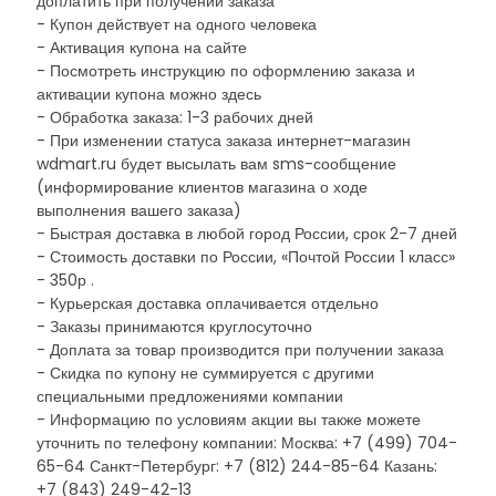
доплатить при получении заказа
- Купон действует на одного человека
- Активация купона на сайте
- Посмотреть инструкцию по оформлению заказа и
активации купона можно здесь
- Обработка заказа: 1-3 рабочих дней
- При изменении статуса заказа интернет-магазин
wdmart.ru будет высылать вам sms-сообщение
(информирование клиентов магазина о ходе
выполнения вашего заказа)
- Быстрая доставка в любой город России, срок 2-7 дней
- Стоимость доставки по России, «Почтой России 1 класс»
- 350р .
- Курьерская доставка оплачивается отдельно
- Заказы принимаются круглосуточно
- Доплата за товар производится при получении заказа
- Скидка по купону не суммируется с другими
специальными предложениями компании
- Информацию по условиям акции вы также можете
уточнить по телефону компании: Москва: +7 (499) 704-
65-64 Санкт-Петербург: +7 (812) 244-85-64 Казань:
+7 (843) 249-42-13