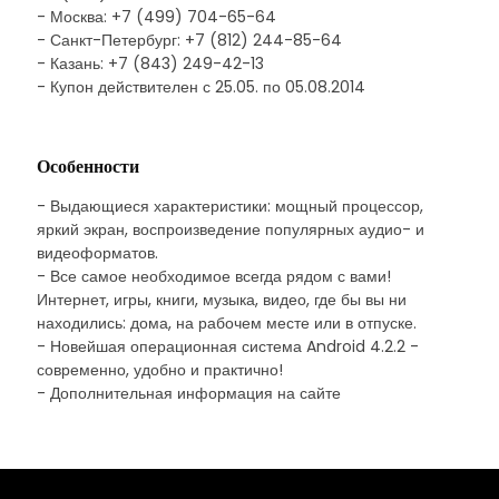
- Москва: +7 (499) 704-65-64
- Санкт-Петербург: +7 (812) 244-85-64
- Казань: +7 (843) 249-42-13
- Купон действителен с 25.05. по 05.08.2014
Особенности
- Выдающиеся характеристики: мощный процессор,
яркий экран, воспроизведение популярных аудио- и
видеоформатов.
- Все самое необходимое всегда рядом с вами!
Интернет, игры, книги, музыка, видео, где бы вы ни
находились: дома, на рабочем месте или в отпуске.
- Новейшая операционная система Android 4.2.2 -
современно, удобно и практично!
- Дополнительная информация на сайте