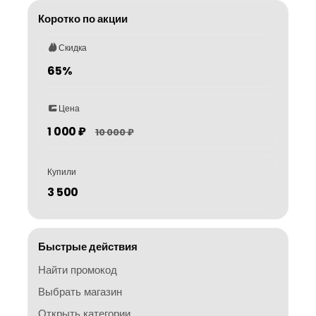
Коротко по акции
Скидка
65%
Цена
1 000 ₽
10 000 ₽
Купили
3 500
Быстрые действия
Найти промокод
Выбрать магазин
Открыть категории