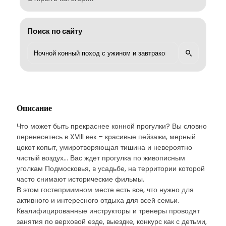
Поиск по сайту
Описание
Что может быть прекраснее конной прогулки? Вы словно
перенесетесь в XVIII век – красивые пейзажи, мерный
цокот копыт, умиротворяющая тишина и невероятно
чистый воздух... Вас ждет прогулка по живописным
уголкам Подмосковья, в усадьбе, на территории которой
часто снимают исторические фильмы.
В этом гостеприимном месте есть все, что нужно для
активного и интересного отдыха для всей семьи.
Квалифицированные инструкторы и тренеры проводят
занятия по верховой езде, выездке, конкурс как с детьми,