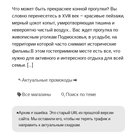
Что может быть прекраснее конной прогулки? Вы
словно перенесетесь в XVIII век – красивые пейзажи,
мерный цокот копыт, умиротворяющая тишина и
невероятно чистый воздух… Вас ждет прогулка по
живописным уголкам Подмосковья, в усадьбе, на
территории которой часто снимают исторические
фильмы.В этом гостеприимном месте есть все, что
нужно для активного и интересного отдыха для всей
семьи. […]
Актуальные промокоды
Все магазины
Поиск по теме
Архив ≠ ошибка. Это старый URL из прошлой версии
сайта. Мы оставили его, чтобы не терять трафик и
направить к актуальным скидкам.