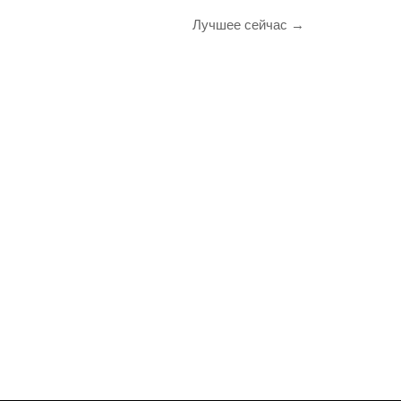
Лучшее сейчас →