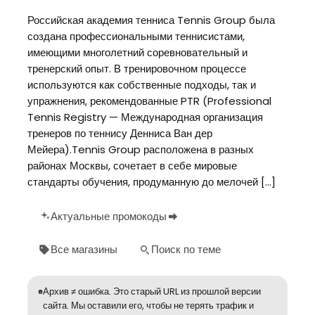
Российская академия тенниса Tennis Group была
создана профессиональными теннисистами,
имеющими многолетний соревновательный и
тренерский опыт. В тренировочном процессе
используются как собственные подходы, так и
упражнения, рекомендованные PTR (Professional
Tennis Registry — Международная организация
тренеров по теннису Денниса Ван дер
Мейера).Tennis Group расположена в разных
районах Москвы, сочетает в себе мировые
стандарты обучения, продуманную до мелочей […]
Актуальные промокоды
Все магазины
Поиск по теме
Архив ≠ ошибка. Это старый URL из прошлой версии
сайта. Мы оставили его, чтобы не терять трафик и