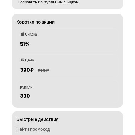
направить к актуальным скидкам.
Коротко по акции
Скидка
51%
Цена
390 ₽
800 ₽
Купили
390
Быстрые действия
Найти промокод