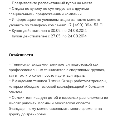
- Предъявляйте распечатанный купон на месте
- Скидка по купону не суммируется с другими
специальными предложениями компании
- Информацию по условиям акции вы также можете
уточнить по телефону компании: +7 (499) 394-53-11
- Купон действителен с 30.05. по 24.08.2014
- Купон действителен с 27.05. по 24.08.2014
Особенности
- Теннисная академия занимается подготовкой как
профессиональных теннисистов в спортивных группах,
так и тех, кто хочет просто научиться играть.
- В академии тенниса Tennis Group работают тренеры,
которые обладают высокой квалификацией и большим
опытом.
- Секции тенниса для детей и взрослых расположены во
многих районах Москвы и Московской области,
благодаря чему можно сэкономить много времени на
дорогу до тренировки.