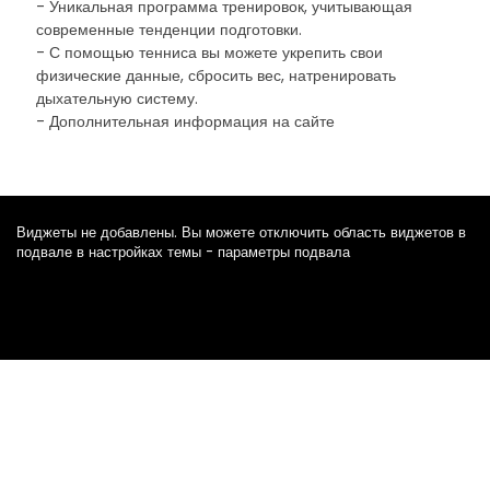
- Уникальная программа тренировок, учитывающая
современные тенденции подготовки.
- С помощью тенниса вы можете укрепить свои
физические данные, сбросить вес, натренировать
дыхательную систему.
- Дополнительная информация на сайте
Виджеты не добавлены. Вы можете отключить область виджетов в
подвале в настройках темы - параметры подвала