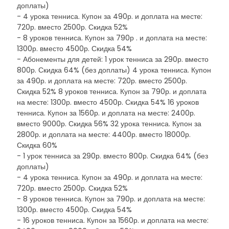
доплаты)
- 4 урока тенниса. Купон за 490р. и доплата на месте:
720р. вместо 2500р. Скидка 52%
- 8 уроков тенниса. Купон за 790р . и доплата на месте:
1300р. вместо 4500р. Скидка 54%
- Абонементы для детей: 1 урок тенниса за 290р. вместо
800р. Скидка 64% (без доплаты) 4 урока тенниса. Купон
за 490р. и доплата на месте: 720р. вместо 2500р.
Скидка 52% 8 уроков тенниса. Купон за 790р. и доплата
на месте: 1300р. вместо 4500р. Скидка 54% 16 уроков
тенниса. Купон за 1560р. и доплата на месте: 2400р.
вместо 9000р. Скидка 56% 32 урока тенниса. Купон за
2800р. и доплата на месте: 4400р. вместо 18000р.
Скидка 60%
- 1 урок тенниса за 290р. вместо 800р. Скидка 64% (без
доплаты)
- 4 урока тенниса. Купон за 490р. и доплата на месте:
720р. вместо 2500р. Скидка 52%
- 8 уроков тенниса. Купон за 790р. и доплата на месте:
1300р. вместо 4500р. Скидка 54%
- 16 уроков тенниса. Купон за 1560р. и доплата на месте: