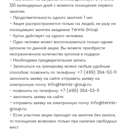
120 календарных дней с момента посещения первого
занятия
- Продолжительность одного занятия: 1 час
- Акция распространяется только на людей, ни разу не
посещавших занятия академии Tennis Group
- Купон действует на одного человека
- Один человек может воспользоваться только одним
купоном по данной акции. Вы можете приобрести
неограниченное количество купонов в подарок
- Необходима предварительная запись
- Записаться на тренировку можно любым удобным
способом: позвонить по телефону: +7 (499) 394-53-11
заполнить заявку на сайте отправить заявку на
электронную почту: info@tennis-group.ru
- позвонить по телефону: +7 (499) 394-53-11
- заполнить заявку на сайте
- отправить заявку на электронную почту: info@tennis-
group.ru
- Если участник акции приходит на занятие без записи,
то посещение возможно только при наличии свободных
мест