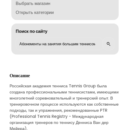
Выбрать магазин
Открыть категории
Поиск по сайту
Описание
Российская академия тенниса Tennis Group была
создана профессиональными теннисистами, имеющими
многолетний соревновательный и тренерский опыт. В
тренировочном процессе используются как собственные
подходы, так и упражнения, рекомендованные PTR
(Professional Tennis Registry - Международная
организация тренеров по теннису Денниса Ван дер
Мейера).