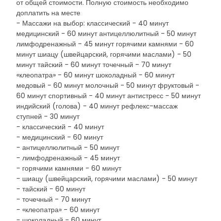
от общей стоимости. Полную стоимость необходимо
доплатить на месте
- Массажи на выбор: классический - 40 минут
медицинский - 60 минут антицеллюлитный - 50 минут
лимфодренажный - 45 минут горячими камнями - 60
минут шиацу (швейцарский, горячими маслами) - 50
минут тайский - 60 минут точечный - 70 минут
«клеопатра» - 60 минут шоколадный - 60 минут
медовый - 60 минут молочный - 50 минут фруктовый -
60 минут спортивный - 40 минут антистресс - 50 минут
индийский (голова) - 40 минут рефлекс-массаж
ступней - 30 минут
- классический - 40 минут
- медицинский - 60 минут
- антицеллюлитный - 50 минут
- лимфодренажный - 45 минут
- горячими камнями - 60 минут
- шиацу (швейцарский, горячими маслами) - 50 минут
- тайский - 60 минут
- точечный - 70 минут
- «клеопатра» - 60 минут
- шоколадный - 60 минут