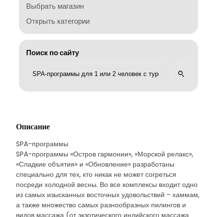
Выбрать магазин
Открыть категории
Поиск по сайту
Описание
SPA-программы
SPA-программы «Остров гармонии», «Морской релакс»,
«Сладкие объятия» и «Обновление» разработаны
специально для тех, кто никак не может согреться
посреди холодной весны. Во все комплексы входит одно
из самых изысканных восточных удовольствий - хаммам,
а также множество самых разнообразных пилингов и
видов массажа (от экзотического индийского массажа