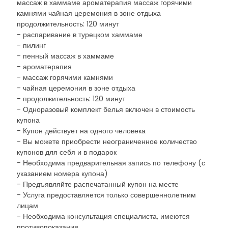
массаж в хаммаме ароматерапия массаж горячими
камнями чайная церемония в зоне отдыха
продолжительность: 120 минут
- распаривание в турецком хаммаме
- пилинг
- пенный массаж в хаммаме
- ароматерапия
- массаж горячими камнями
- чайная церемония в зоне отдыха
- продолжительность: 120 минут
- Одноразовый комплект белья включен в стоимость
купона
- Купон действует на одного человека
- Вы можете приобрести неограниченное количество
купонов для себя и в подарок
- Необходима предварительная запись по телефону (с
указанием номера купона)
- Предъявляйте распечатанный купон на месте
- Услуга предоставляется только совершеннолетним
лицам
- Необходима консультация специалиста, имеются
противопоказания