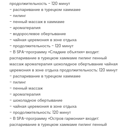
продолжительность - 120 минут
- распаривание в турецком хаммаме
- пилинг
- пенный массаж в хаммаме
- ароматерапия
- водорослевое обертывание
- чайная церемония в зоне отдыха
- продолжительность - 120 минут
- В SPA-программу «Сладкие объятия» входит:
распаривание в турецком хаммаме пилинг пенный
массаж ароматерапия шоколадное обертывание чайная
церемония в зоне отдыха продолжительность: 120 минут
- распаривание в турецком хаммаме
- пилинг
- пенный массаж
- ароматерапия
- шоколадное обертывание
- чайная церемония в зоне отдыха
- продолжительность: 120 минут
- В SPA-программу «Остров гармонии» входит:
распаривание в турецком хаммаме пилинг пенный