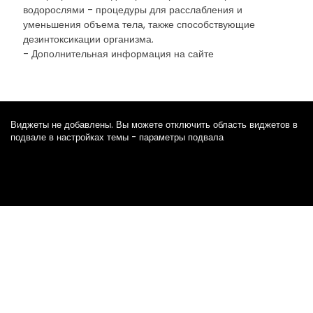
водорослями - процедуры для расслабления и
уменьшения объема тела, также способствующие
дезинтоксикации организма.
- Дополнительная информация на сайте
Виджеты не добавлены. Вы можете отключить область виджетов в
подвале в настройках темы - параметры подвала