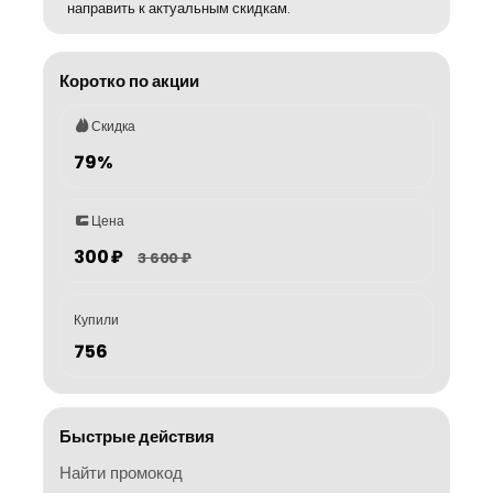
направить к актуальным скидкам.
Коротко по акции
Скидка
79%
Цена
300 ₽
3 600 ₽
Купили
756
Быстрые действия
Найти промокод