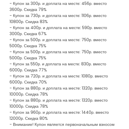
- Купон за 300р. и доплата на месте: 456р. вместо
3600р. Скидка 79%
- Купон за 730р. и доплата на месте: 1106р. вместо
10800р. Скидка 83%
- Купон за 400р. и доплата на месте: 590р. вместо
3000р. Скидка 67%
- Купон за 500р. и доплата на месте: 750р. вместо
5000р. Скидка 75%
- Купон за 500р. и доплата на месте: 750р. вместо
5000р. Скидка 75%
- Купон за 550р. и доплата на месте: 830р. вместо
6000р. Скидка 77%
- Купон за 720р. и доплата на месте: 1080р. вместо
6000р. Скидка 70%
- Купон за 880р. и доплата на месте: 1320р. вместо
10000р. Скидка 78%
- Купон за 880р. и доплата на месте: 1320р. вместо
10000р. Скидка 78%
- Купон за 960р. и доплата на месте: 1440р. вместо
12000р. Скидка 80%
- Внимание! Купон является первоначальным взносом