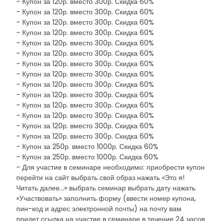
- Купон за 120р. вместо 300р. Скидка 60%
- Купон за 120р. вместо 300р. Скидка 60%
- Купон за 120р. вместо 300р. Скидка 60%
- Купон за 120р. вместо 300р. Скидка 60%
- Купон за 120р. вместо 300р. Скидка 60%
- Купон за 120р. вместо 300р. Скидка 60%
- Купон за 120р. вместо 300р. Скидка 60%
- Купон за 120р. вместо 300р. Скидка 60%
- Купон за 120р. вместо 300р. Скидка 60%
- Купон за 120р. вместо 300р. Скидка 60%
- Купон за 120р. вместо 300р. Скидка 60%
- Купон за 120р. вместо 300р. Скидка 60%
- Купон за 120р. вместо 300р. Скидка 60%
- Купон за 120р. вместо 300р. Скидка 60%
- Купон за 250р. вместо 1000р. Скидка 60%
- Купон за 250р. вместо 1000р. Скидка 60%
- Для участие в семинаре необходимо: приобрести купон
перейти на сайт выбрать свой образ нажать «Это я!
Читать далее...» выбрать семинар выбрать дату нажать
«Участвовать» заполнить форму (ввести номер купона,
пин-код и адрес электронной почты) на почту вам
придет ссылка на участие в семинаре в течение 24 часов