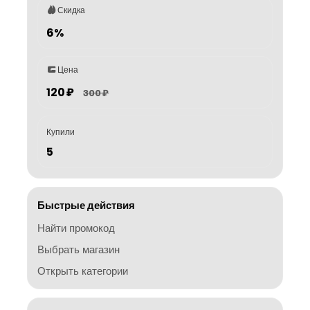
Скидка
6%
Цена
120 ₽
300 ₽
Купили
5
Быстрые действия
Найти промокод
Выбрать магазин
Открыть категории