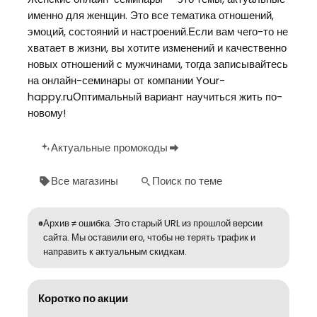
именно для женщин. Это все тематика отношений,
эмоций, состояний и настроений.Если вам чего-то не
хватает в жизни, вы хотите изменений и качественно
новых отношений с мужчинами, тогда записывайтесь
на онлайн-семинары от компании Your-
happy.ruОптимальный вариант научиться жить по-
новому!
Актуальные промокоды
Все магазины
Поиск по теме
Архив ≠ ошибка. Это старый URL из прошлой версии
сайта. Мы оставили его, чтобы не терять трафик и
направить к актуальным скидкам.
Коротко по акции