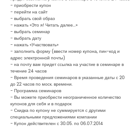
- приобрести купон
- перейти на сайт
- выбрать свой образ
- нажать «Это я! Читать далее...»
- выбрать семинар
- выбрать дату
- нажать «Участвовать»
- заполнить форму (ввести номер купона, пин-код и
адрес электронной почты)
- на почту вам придет ссылка на участие в семинаре в
течение 24 часов
- Время проведения семинаров в указанные даты с 20
до 22 часов по моск. времени.
- Программа семинаров
- Вы можете приобрести неограниченное количество
купонов для себя и в подарок
- Скидка по купону не суммируется с другими
специальными предложениями компании
- Купон действителен с 30.05. по 06.07.2014