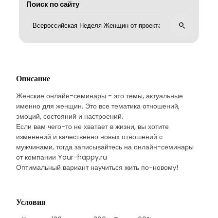
Поиск по сайту
Описание
Женские онлайн-семинары - это темы, актуальные
именно для женщин. Это все тематика отношений,
эмоций, состояний и настроений.
Если вам чего-то не хватает в жизни, вы хотите
изменений и качественно новых отношений с
мужчинами, тогда записывайтесь на онлайн-семинары
от компании Your-happy.ru
Оптимальный вариант научиться жить по-новому!
Условия