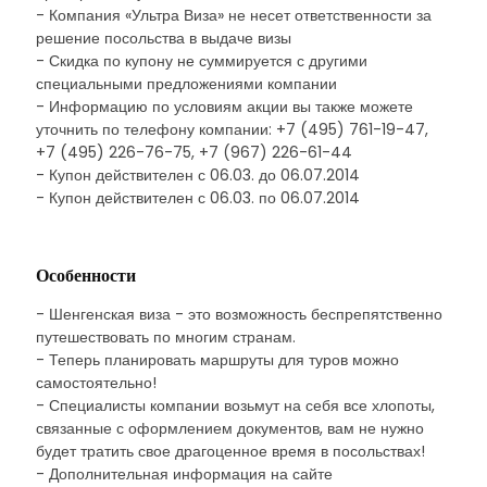
- Компания «Ультра Виза» не несет ответственности за
решение посольства в выдаче визы
- Скидка по купону не суммируется с другими
специальными предложениями компании
- Информацию по условиям акции вы также можете
уточнить по телефону компании: +7 (495) 761-19-47,
+7 (495) 226-76-75, +7 (967) 226-61-44
- Купон действителен с 06.03. до 06.07.2014
- Купон действителен с 06.03. по 06.07.2014
Особенности
- Шенгенская виза - это возможность беспрепятственно
путешествовать по многим странам.
- Теперь планировать маршруты для туров можно
самостоятельно!
- Специалисты компании возьмут на себя все хлопоты,
связанные с оформлением документов, вам не нужно
будет тратить свое драгоценное время в посольствах!
- Дополнительная информация на сайте