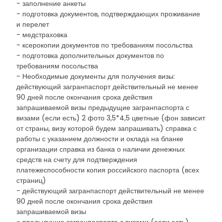
- заполнение анкеты
- подготовка документов, подтверждающих проживание
и перелет
- медстраховка
- ксерокопии документов по требованиям посольства
- подготовка дополнительных документов по
требованиям посольства
- Необходимые документы для получения визы:
действующий загранпаспорт действительный не менее
90 дней после окончания срока действия
запрашиваемой визы предыдущие загранпаспорта с
визами (если есть) 2 фото 3,5*4,5 цветные (фон зависит
от страны, визу которой будем запрашивать) справка с
работы с указанием должности и оклада на бланке
организации справка из банка о наличии денежных
средств на счету для подтверждения
платежеспособности копия российского паспорта (всех
страниц)
- действующий загранпаспорт действительный не менее
90 дней после окончания срока действия
запрашиваемой визы