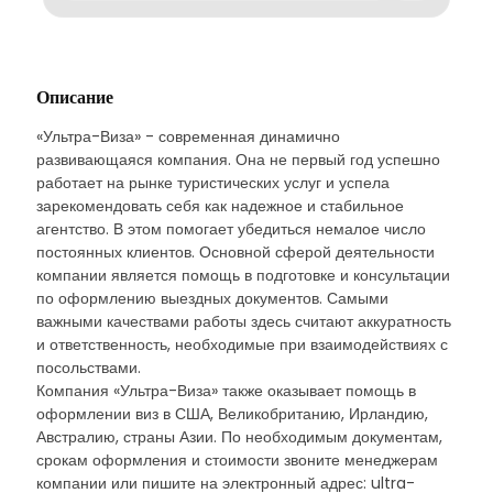
Описание
«Ультра-Виза» - современная динамично
развивающаяся компания. Она не первый год успешно
работает на рынке туристических услуг и успела
зарекомендовать себя как надежное и стабильное
агентство. В этом помогает убедиться немалое число
постоянных клиентов. Основной сферой деятельности
компании является помощь в подготовке и консультации
по оформлению выездных документов. Самыми
важными качествами работы здесь считают аккуратность
и ответственность, необходимые при взаимодействиях с
посольствами.
Компания «Ультра-Виза» также оказывает помощь в
оформлении виз в США, Великобританию, Ирландию,
Австралию, страны Азии. По необходимым документам,
срокам оформления и стоимости звоните менеджерам
компании или пишите на электронный адрес: ultra-