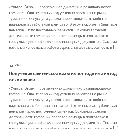
«Ультра-Виза» — современная динамично развивающаяся
компания. Она не первый год успешно работает на рынке
туристических услуг и успела зарекомендовать себя как
надежное и стабильное агентство. В этом помогает убедиться
немалое число постоянных клиентов. Основной сферой
деятельности компании является помощь в подготовке и
консультации по оформлению выездных документов. Самыми
важными качествами работы здесь считают аккуратность и […]
Архив
Получение шенгенской визы на полгода или на год
от компании…
«Ультра-Виза» — современная динамично развивающаяся
компания. Она не первый год успешно работает на рынке
туристических услуг и успела зарекомендовать себя как
надежное и стабильное агентство. В этом помогает убедиться
немалое число постоянных клиентов. Основной сферой
деятельности компании является помощь в подготовке и
консультации по оформлению выездных документов. Самыми
важными качествами работы здесь считают аккуратность и […]