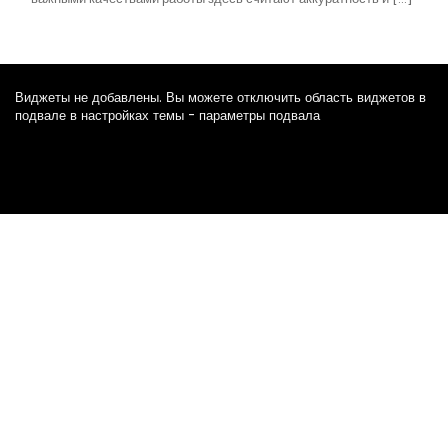
Виджеты не добавлены. Вы можете отключить область виджетов в
подвале в настройках темы - параметры подвала