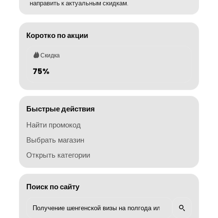
направить к актуальным скидкам.
Коротко по акции
Скидка
75%
Быстрые действия
Найти промокод
Выбрать магазин
Открыть категории
Поиск по сайту