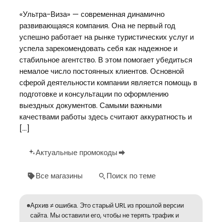
«Ультра-Виза» — современная динамично
развивающаяся компания. Она не первый год
успешно работает на рынке туристических услуг и
успела зарекомендовать себя как надежное и
стабильное агентство. В этом помогает убедиться
немалое число постоянных клиентов. Основной
сферой деятельности компании является помощь в
подготовке и консультации по оформлению
выездных документов. Самыми важными
качествами работы здесь считают аккуратность и
[…]
Актуальные промокоды
Все магазины
Поиск по теме
Архив ≠ ошибка. Это старый URL из прошлой версии
сайта. Мы оставили его, чтобы не терять трафик и