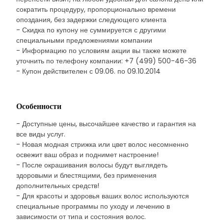
сократить процедуру, пропорционально времени
опоздания, без задержки следующего клиента
- Скидка по купону не суммируется с другими
специальными предложениями компании
- Информацию по условиям акции вы также можете
уточнить по телефону компании: +7 (499) 500-46-36
- Купон действителен с 09.06. по 09.10.2014
Особенности
- Доступные цены, высочайшее качество и гарантия на
все виды услуг.
- Новая модная стрижка или цвет волос несомненно
освежит ваш образ и поднимет настроение!
- После окрашивания волосы будут выглядеть
здоровыми и блестящими, без применения
дополнительных средств!
- Для красоты и здоровья ваших волос используются
специальные программы по уходу и лечению в
зависимости от типа и состояния волос.