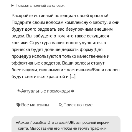
Показать полный заголовок
Раскройте истинный потенциал своей красоты!
Подарите своим волосам комплексную заботу, и они
будут долго радовать вас безупречным внешним
видом. Вы забудете о том, что такое секущиеся
кончики. Структура ваших волос улучшится, а
прическа будет дольше держать форму!Для
процедур используются только качественные и
эффективные средства. Ваши волосы станут
блестящими, сильными и эластичными!Ваши волосы
будут светиться красотой и […]
Актуальные промокоды
Все магазины
Поиск по теме
Архив ≠ ошибка. Это старый URL из прошлой версии
сайта. Мы оставили его, чтобы не терять трафик и