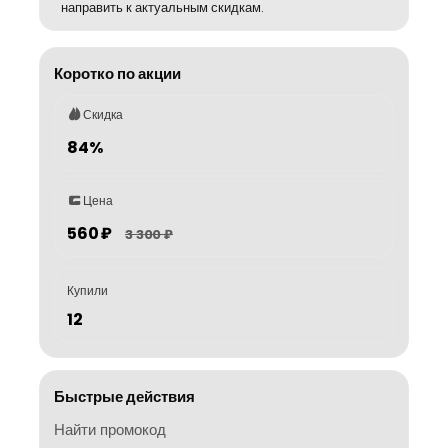
направить к актуальным скидкам.
Коротко по акции
Скидка
84%
Цена
560 ₽
3 300 ₽
Купили
12
Быстрые действия
Найти промокод