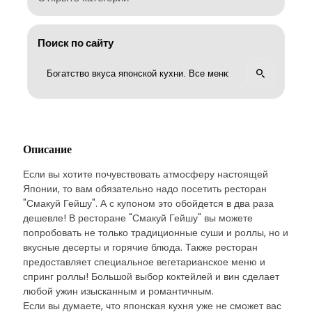
Поиск по сайту
Описание
Если вы хотите почувствовать атмосферу настоящей
Японии, то вам обязательно надо посетить ресторан
"Смакуй Гейшу". А с купоном это обойдется в два раза
дешевле! В ресторане "Смакуй Гейшу" вы можете
попробовать не только традиционные суши и роллы, но и
вкусные десерты и горячие блюда. Также ресторан
предоставляет специальное вегетарианское меню и
спринг роллы! Большой выбор коктейлей и вин сделает
любой ужин изысканным и романтичным.
Если вы думаете, что японская кухня уже не сможет вас