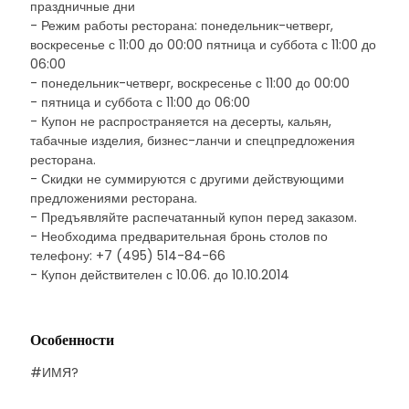
праздничные дни
- Режим работы ресторана: понедельник-четверг,
воскресенье с 11:00 до 00:00 пятница и суббота с 11:00 до
06:00
- понедельник-четверг, воскресенье с 11:00 до 00:00
- пятница и суббота с 11:00 до 06:00
- Купон не распространяется на десерты, кальян,
табачные изделия, бизнес-ланчи и спецпредложения
ресторана.
- Скидки не суммируются с другими действующими
предложениями ресторана.
- Предъявляйте распечатанный купон перед заказом.
- Необходима предварительная бронь столов по
телефону: +7 (495) 514-84-66
- Купон действителен с 10.06. до 10.10.2014
Особенности
#ИМЯ?