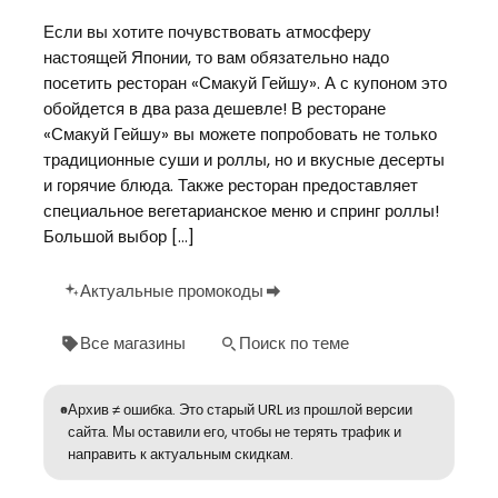
Если вы хотите почувствовать атмосферу
настоящей Японии, то вам обязательно надо
посетить ресторан «Смакуй Гейшу». А с купоном это
обойдется в два раза дешевле! В ресторане
«Смакуй Гейшу» вы можете попробовать не только
традиционные суши и роллы, но и вкусные десерты
и горячие блюда. Также ресторан предоставляет
специальное вегетарианское меню и спринг роллы!
Большой выбор […]
Актуальные промокоды
Все магазины
Поиск по теме
Архив ≠ ошибка. Это старый URL из прошлой версии
сайта. Мы оставили его, чтобы не терять трафик и
направить к актуальным скидкам.