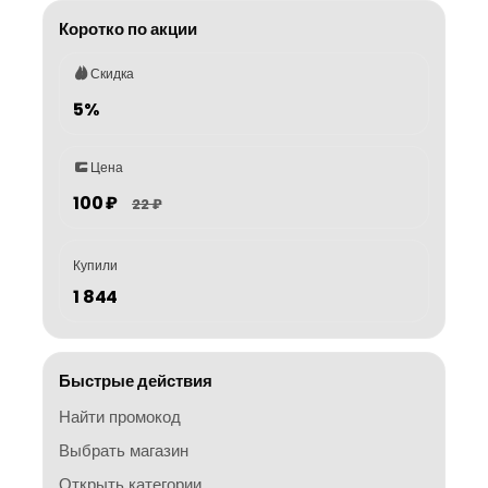
Коротко по акции
Скидка
5%
Цена
100 ₽
22 ₽
Купили
1 844
Быстрые действия
Найти промокод
Выбрать магазин
Открыть категории