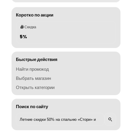
Коротко по акции
Скидка
5%
Быстрые действия
Найти промокод
Выбрать магазин
Открыть категории
Поиск по сайту