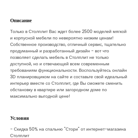
Описание
Только в Столплит Вас ждет более 2500 моделей мягкой
и корпусной мебели по невероятно низким ценам!
Собственное производство, отличный сервис, тщательно
продуманный и разработанный дизайн - вот что
позволяет сделать мебель в Столплит не только
доступной, но и отвечающей всем современным
требованиям функциональности. Воспользуйтесь онлайн
3D планировщиком на сайте и составьте свой идеальный
интерьер вместе со Столплит, где Вы сможете сменить
обстановку в квартире или загородном доме по
максимально выгодной цене!
Условия
- Скидка 50% на спальню "Стори" от интернет-магазина
Столплит