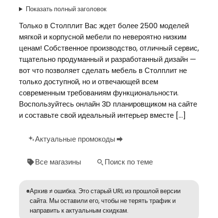
Показать полный заголовок
Только в Столплит Вас ждет более 2500 моделей
мягкой и корпусной мебели по невероятно низким
ценам! Собственное производство, отличный сервис,
тщательно продуманный и разработанный дизайн —
вот что позволяет сделать мебель в Столплит не
только доступной, но и отвечающей всем
современным требованиям функциональности.
Воспользуйтесь онлайн 3D планировщиком на сайте
и составьте свой идеальный интерьер вместе […]
Актуальные промокоды
Все магазины
Поиск по теме
Архив ≠ ошибка. Это старый URL из прошлой версии
сайта. Мы оставили его, чтобы не терять трафик и
направить к актуальным скидкам.