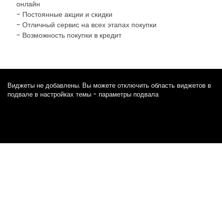
онлайн
- Постоянные акции и скидки
- Отличный сервис на всех этапах покупки
- Возможность покупки в кредит
Виджеты не добавлены. Вы можете отключить область виджетов в
подвале в настройках темы - параметры подвала