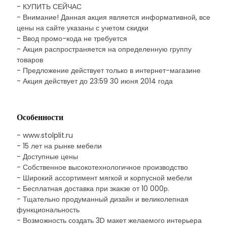
- КУПИТЬ СЕЙЧАС
- Внимание! Данная акция является информативной, все
цены на сайте указаны с учетом скидки
- Ввод промо-кода не требуется
- Акция распространяется на определенную группу
товаров
- Предложение действует только в интернет-магазине
- Акция действует до 23:59 30 июня 2014 года
Особенности
- www.stolplit.ru
- 15 лет на рынке мебели
- Доступные цены
- Собственное высокотехнологичное производство
- Широкий ассортимент мягкой и корпусной мебели
- Бесплатная доставка при зкакзе от 10 000р.
- Тщательно продуманный дизайн и великолепная
функциональность
- Возможность создать 3D макет желаемого интерьера