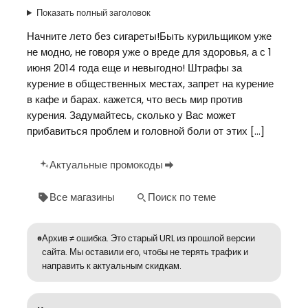
Показать полный заголовок
Начните лето без сигареты!Быть курильщиком уже
не модно, не говоря уже о вреде для здоровья, а с 1
июня 2014 года еще и невыгодно! Штрафы за
курение в общественных местах, запрет на курение
в кафе и барах. кажется, что весь мир против
курения. Задумайтесь, сколько у Вас может
прибавиться проблем и головной боли от этих […]
Актуальные промокоды
Все магазины
Поиск по теме
Архив ≠ ошибка. Это старый URL из прошлой версии
сайта. Мы оставили его, чтобы не терять трафик и
направить к актуальным скидкам.