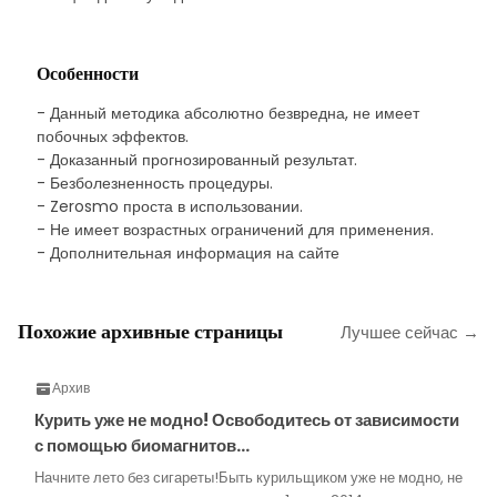
Особенности
- Данный методика абсолютно безвредна, не имеет
побочных эффектов.
- Доказанный прогнозированный результат.
- Безболезненность процедуры.
- Zerosmo проста в использовании.
- Не имеет возрастных ограничений для применения.
- Дополнительная информация на сайте
Похожие архивные страницы
Лучшее сейчас →
Архив
Курить уже не модно! Освободитесь от зависимости
с помощью биомагнитов…
Начните лето без сигареты!Быть курильщиком уже не модно, не