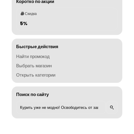
Коротко по акции
Скидка
5%
Быстрые действия
Найти промокод
Выбрать магазин
Открыть категории
Поиск по сайту