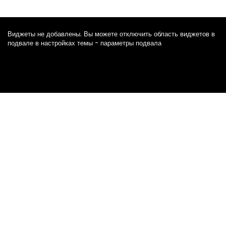
Виджеты не добавлены. Вы можете отключить область виджетов в
подвале в настройках темы - параметры подвала