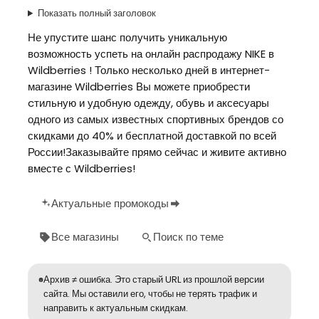
Показать полный заголовок
Не упустите шанс получить уникальную
возможность успеть на онлайн распродажу NIKE в
Wildberries ! Только несколько дней в интернет-
магазине Wildberries Вы можете приобрести
cтильную и удобную одежду, обувь и аксесуары
одного из самых известных спортивных брендов со
скидками до 40% и бесплатной доставкой по всей
России!Заказывайте прямо сейчас и живите активно
вместе с Wildberries!
Актуальные промокоды
Все магазины
Поиск по теме
Архив ≠ ошибка. Это старый URL из прошлой версии
сайта. Мы оставили его, чтобы не терять трафик и
направить к актуальным скидкам.