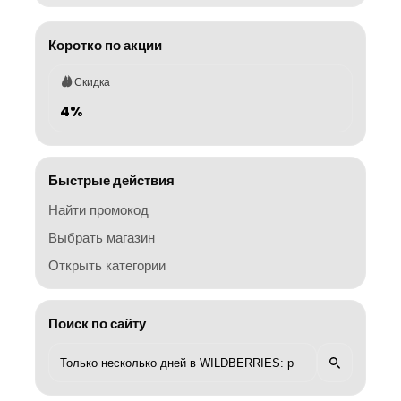
Коротко по акции
Скидка
4%
Быстрые действия
Найти промокод
Выбрать магазин
Открыть категории
Поиск по сайту