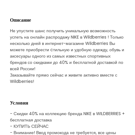
Описание
Не упустите шанс получить уникальную возможность
успеть на онлайн распродажу NIKE в Wildberries ! Только
несколько дней в интернет-магазине Wildberries Вы
можете приобрести cтильную и удобную одежду, обувь и
аксесуары одного из самых известных спортивных
брендов со скидками до 40% и бесплатной доставкой по
всей России!
Заказывайте прямо сейчас и живите активно вместе с
Wildberries!
Условия
- Cкидки 40% на коллекцию бренда NIKE в WILDBERRIES +
бесплатная доставка
- КУПИТЬ СЕЙЧАС
- Внимание! Ввод промокода не требуется, все цены