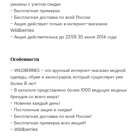
указаны с учетом скидки
- Бесплатная примерка
- Бесплатная доставка по всей России
- Акция действует только в интернет-магазине
Wildberries
- Акция действительна до 23:59 30 июня 2014 года
Особенности
- WILDBERRIES - это крупный интернет-магазин модной
одежды, обуви и аксессуаров, который существует уже
более 8 лет!
- В каталоге представлено более 1000 ведущих модных
брендов со всего мира!
- Новинки каждый день!
- Постоянные акции и скидки!
- Бесплатная доставка по всей России!
- Бесплатная примерка всех вещей!
- Wildberries