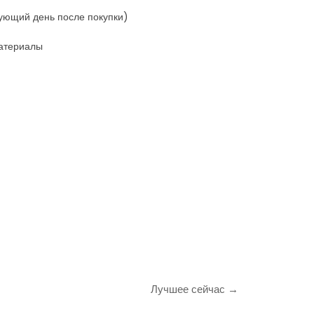
дующий день после покупки)
материалы
Лучшее сейчас →