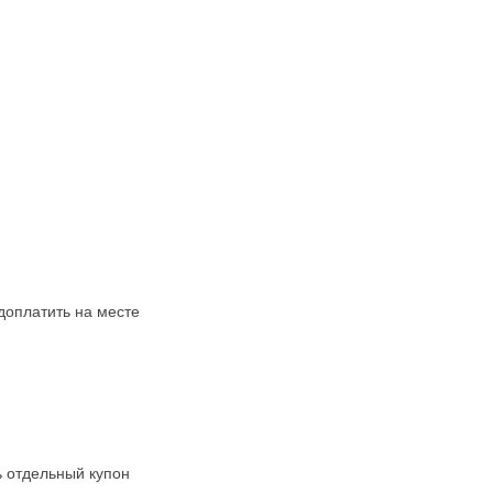
доплатить на месте
ь отдельный купон