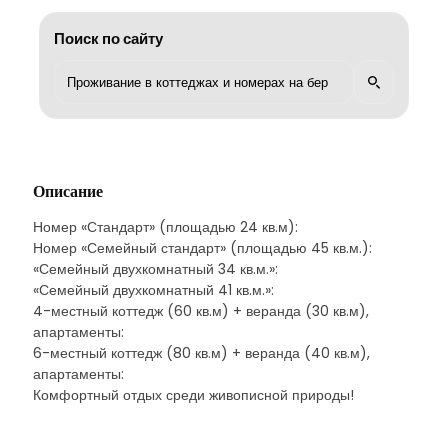
Поиск по сайту
Описание
Номер «Стандарт» (площадью 24 кв.м):
Номер «Семейный стандарт» (площадью 45 кв.м.):
«Семейный двухкомнатный 34 кв.м.»:
«Семейный двухкомнатный 41 кв.м.»:
4-местный коттедж (60 кв.м) + веранда (30 кв.м),
апартаменты:
6-местный коттедж (80 кв.м) + веранда (40 кв.м),
апартаменты:
Комфортный отдых среди живописной природы!