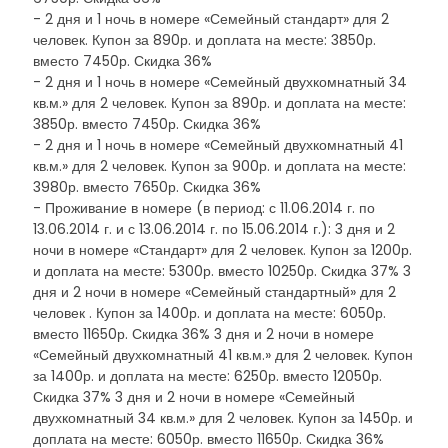
- 2 дня и 1 ночь в номере «Семейный стандарт» для 2
человек. Купон за 890р. и доплата на месте: 3850р.
вместо 7450р. Скидка 36%
- 2 дня и 1 ночь в номере «Семейный двухкомнатный 34
кв.м.» для 2 человек. Купон за 890р. и доплата на месте:
3850р. вместо 7450р. Скидка 36%
- 2 дня и 1 ночь в номере «Семейный двухкомнатный 41
кв.м.» для 2 человек. Купон за 900р. и доплата на месте:
3980р. вместо 7650р. Скидка 36%
- Проживание в номере (в период: с 11.06.2014 г. по
13.06.2014 г. и с 13.06.2014 г. по 15.06.2014 г.): 3 дня и 2
ночи в номере «Стандарт» для 2 человек. Купон за 1200р.
и доплата на месте: 5300р. вместо 10250р. Скидка 37% 3
дня и 2 ночи в номере «Семейный стандартный» для 2
человек . Купон за 1400р. и доплата на месте: 6050р.
вместо 11650р. Скидка 36% 3 дня и 2 ночи в номере
«Семейный двухкомнатный 41 кв.м.» для 2 человек. Купон
за 1400р. и доплата на месте: 6250р. вместо 12050р.
Скидка 37% 3 дня и 2 ночи в номере «Семейный
двухкомнатный 34 кв.м.» для 2 человек. Купон за 1450р. и
доплата на месте: 6050р. вместо 11650р. Скидка 36%