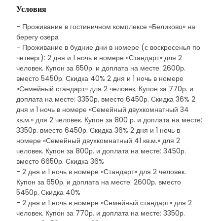
Условия
- Проживание в гостиничном комплексе «Беликово» на
берегу озера
- Проживание в будние дни в номере (с воскресенья по
четверг): 2 дня и 1 ночь в номере «Стандарт» для 2
человек. Купон за 650р. и доплата на месте: 2600р.
вместо 5450р. Скидка 40% 2 дня и 1 ночь в номере
«Семейный стандарт» для 2 человек. Купон за 770р. и
доплата на месте: 3350р. вместо 6450р. Скидка 36% 2
дня и 1 ночь в номере «Семейный двухкомнатный 34
кв.м.» для 2 человек. Купон за 800 р. и доплата на месте:
3350р. вместо 6450р. Скидка 36% 2 дня и 1 ночь в
номере «Семейный двухкомнатный 41 кв.м.» для 2
человек. Купон за 800р. и доплата на месте: 3450р.
вместо 6650р. Скидка 36%
- 2 дня и 1 ночь в номере «Стандарт» для 2 человек.
Купон за 650р. и доплата на месте: 2600р. вместо
5450р. Скидка 40%
- 2 дня и 1 ночь в номере «Семейный стандарт» для 2
человек. Купон за 770р. и доплата на месте: 3350р.