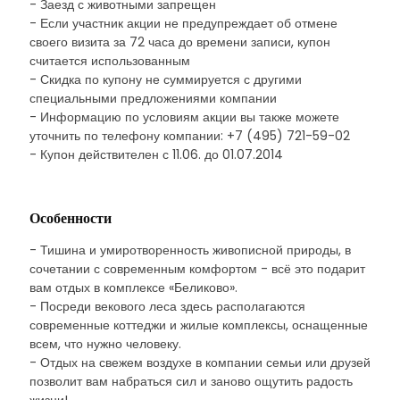
- Заезд с животными запрещен
- Если участник акции не предупреждает об отмене
своего визита за 72 часа до времени записи, купон
считается использованным
- Скидка по купону не суммируется с другими
специальными предложениями компании
- Информацию по условиям акции вы также можете
уточнить по телефону компании: +7 (495) 721-59-02
- Купон действителен с 11.06. до 01.07.2014
Особенности
- Тишина и умиротворенность живописной природы, в
сочетании с современным комфортом - всё это подарит
вам отдых в комплексе «Беликово».
- Посреди векового леса здесь располагаются
современные коттеджи и жилые комплексы, оснащенные
всем, что нужно человеку.
- Отдых на свежем воздухе в компании семьи или друзей
позволит вам набраться сил и заново ощутить радость