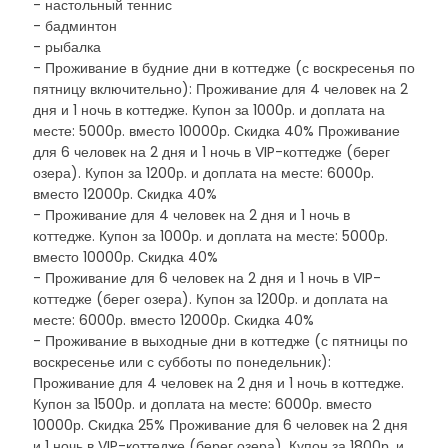
- настольный теннис
- бадминтон
- рыбалка
- Проживание в будние дни в коттедже (с воскресенья по
пятницу включительно): Проживание для 4 человек на 2
дня и 1 ночь в коттедже. Купон за 1000р. и доплата на
месте: 5000р. вместо 10000р. Скидка 40% Проживание
для 6 человек на 2 дня и 1 ночь в VIP-коттедже (берег
озера). Купон за 1200р. и доплата на месте: 6000р.
вместо 12000р. Скидка 40%
- Проживание для 4 человек на 2 дня и 1 ночь в
коттедже. Купон за 1000р. и доплата на месте: 5000р.
вместо 10000р. Скидка 40%
- Проживание для 6 человек на 2 дня и 1 ночь в VIP-
коттедже (берег озера). Купон за 1200р. и доплата на
месте: 6000р. вместо 12000р. Скидка 40%
- Проживание в выходные дни в коттедже (с пятницы по
воскресенье или с субботы по понедельник):
Проживание для 4 человек на 2 дня и 1 ночь в коттедже.
Купон за 1500р. и доплата на месте: 6000р. вместо
10000р. Скидка 25% Проживание для 6 человек на 2 дня
и 1 ночь в VIP-коттедже (берег озера). Купон за 1800р. и