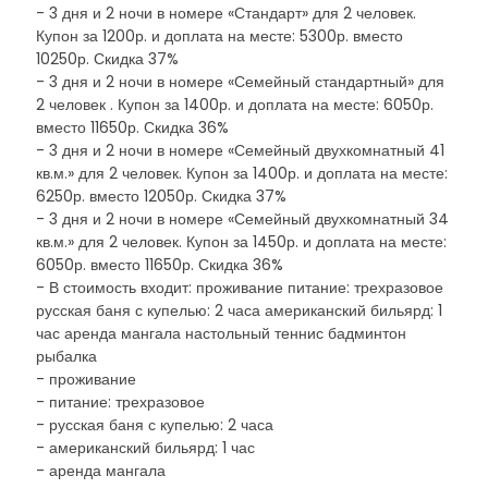
- 3 дня и 2 ночи в номере «Стандарт» для 2 человек.
Купон за 1200р. и доплата на месте: 5300р. вместо
10250р. Скидка 37%
- 3 дня и 2 ночи в номере «Семейный стандартный» для
2 человек . Купон за 1400р. и доплата на месте: 6050р.
вместо 11650р. Скидка 36%
- 3 дня и 2 ночи в номере «Семейный двухкомнатный 41
кв.м.» для 2 человек. Купон за 1400р. и доплата на месте:
6250р. вместо 12050р. Скидка 37%
- 3 дня и 2 ночи в номере «Семейный двухкомнатный 34
кв.м.» для 2 человек. Купон за 1450р. и доплата на месте:
6050р. вместо 11650р. Скидка 36%
- В стоимость входит: проживание питание: трехразовое
русская баня с купелью: 2 часа американский бильярд: 1
час аренда мангала настольный теннис бадминтон
рыбалка
- проживание
- питание: трехразовое
- русская баня с купелью: 2 часа
- американский бильярд: 1 час
- аренда мангала