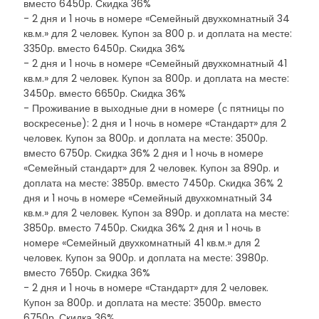
вместо 6450р. Скидка 36%
- 2 дня и 1 ночь в номере «Семейный двухкомнатный 34
кв.м.» для 2 человек. Купон за 800 р. и доплата на месте:
3350р. вместо 6450р. Скидка 36%
- 2 дня и 1 ночь в номере «Семейный двухкомнатный 41
кв.м.» для 2 человек. Купон за 800р. и доплата на месте:
3450р. вместо 6650р. Скидка 36%
- Проживание в выходные дни в номере (с пятницы по
воскресенье): 2 дня и 1 ночь в номере «Стандарт» для 2
человек. Купон за 800р. и доплата на месте: 3500р.
вместо 6750р. Скидка 36% 2 дня и 1 ночь в номере
«Семейный стандарт» для 2 человек. Купон за 890р. и
доплата на месте: 3850р. вместо 7450р. Скидка 36% 2
дня и 1 ночь в номере «Семейный двухкомнатный 34
кв.м.» для 2 человек. Купон за 890р. и доплата на месте:
3850р. вместо 7450р. Скидка 36% 2 дня и 1 ночь в
номере «Семейный двухкомнатный 41 кв.м.» для 2
человек. Купон за 900р. и доплата на месте: 3980р.
вместо 7650р. Скидка 36%
- 2 дня и 1 ночь в номере «Стандарт» для 2 человек.
Купон за 800р. и доплата на месте: 3500р. вместо
6750р. Скидка 36%