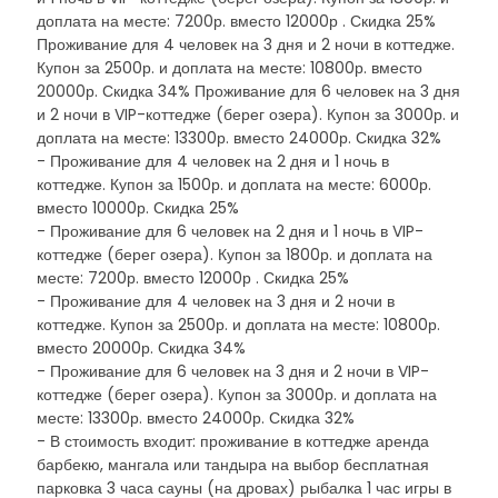
доплата на месте: 7200р. вместо 12000р . Скидка 25%
Проживание для 4 человек на 3 дня и 2 ночи в коттедже.
Купон за 2500р. и доплата на месте: 10800р. вместо
20000р. Скидка 34% Проживание для 6 человек на 3 дня
и 2 ночи в VIP-коттедже (берег озера). Купон за 3000р. и
доплата на месте: 13300р. вместо 24000р. Скидка 32%
- Проживание для 4 человек на 2 дня и 1 ночь в
коттедже. Купон за 1500р. и доплата на месте: 6000р.
вместо 10000р. Скидка 25%
- Проживание для 6 человек на 2 дня и 1 ночь в VIP-
коттедже (берег озера). Купон за 1800р. и доплата на
месте: 7200р. вместо 12000р . Скидка 25%
- Проживание для 4 человек на 3 дня и 2 ночи в
коттедже. Купон за 2500р. и доплата на месте: 10800р.
вместо 20000р. Скидка 34%
- Проживание для 6 человек на 3 дня и 2 ночи в VIP-
коттедже (берег озера). Купон за 3000р. и доплата на
месте: 13300р. вместо 24000р. Скидка 32%
- В стоимость входит: проживание в коттедже аренда
барбекю, мангала или тандыра на выбор бесплатная
парковка 3 часа сауны (на дровах) рыбалка 1 час игры в