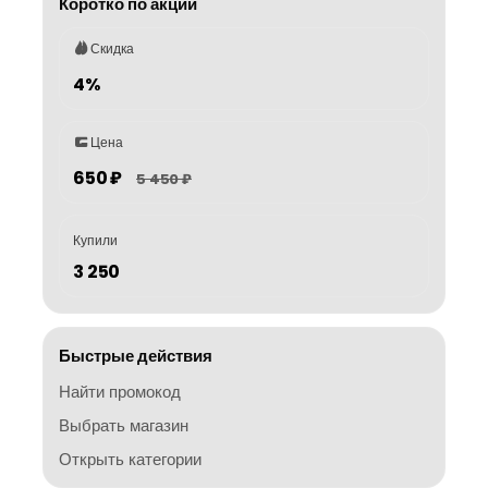
Коротко по акции
Скидка
4%
Цена
650 ₽
5 450 ₽
Купили
3 250
Быстрые действия
Найти промокод
Выбрать магазин
Открыть категории