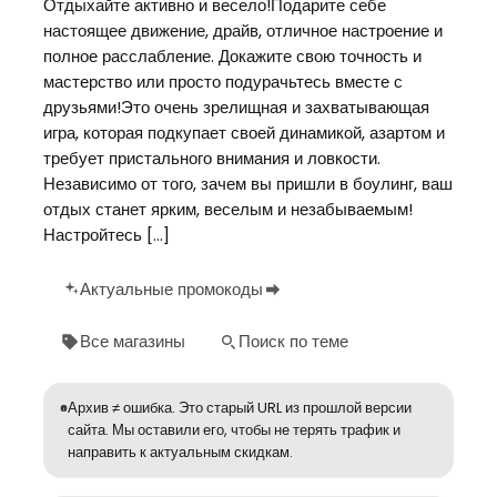
Отдыхайте активно и весело!Подарите себе
настоящее движение, драйв, отличное настроение и
полное расслабление. Докажите свою точность и
мастерство или просто подурачьтесь вместе с
друзьями!Это очень зрелищная и захватывающая
игра, которая подкупает своей динамикой, азартом и
требует пристального внимания и ловкости.
Независимо от того, зачем вы пришли в боулинг, ваш
отдых станет ярким, веселым и незабываемым!
Настройтесь […]
Актуальные промокоды
Все магазины
Поиск по теме
Архив ≠ ошибка. Это старый URL из прошлой версии
сайта. Мы оставили его, чтобы не терять трафик и
направить к актуальным скидкам.