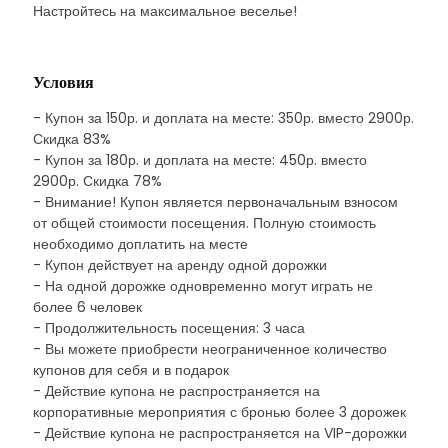
Настройтесь на максимальное веселье!
Условия
- Купон за 150р. и доплата на месте: 350р. вместо 2900р.
Скидка 83%
- Купон за 180р. и доплата на месте: 450р. вместо
2900р. Скидка 78%
- Внимание! Купон является первоначальным взносом
от общей стоимости посещения. Полную стоимость
необходимо доплатить на месте
- Купон действует на аренду одной дорожки
- На одной дорожке одновременно могут играть не
более 6 человек
- Продолжительность посещения: 3 часа
- Вы можете приобрести неограниченное количество
купонов для себя и в подарок
- Действие купона не распространяется на
корпоративные мероприятия с бронью более 3 дорожек
- Действие купона не распространяется на VIP-дорожки