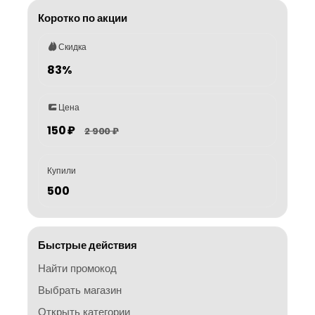
Коротко по акции
Скидка
83%
Цена
150 ₽
2 900 ₽
Купили
500
Быстрые действия
Найти промокод
Выбрать магазин
Открыть категории