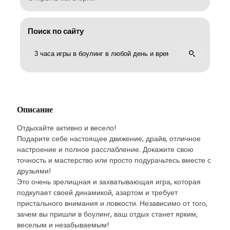
Поиск по сайту
Описание
Отдыхайте активно и весело!
Подарите себе настоящее движение, драйв, отличное
настроение и полное расслабление. Докажите свою
точность и мастерство или просто подурачьтесь вместе с
друзьями!
Это очень зрелищная и захватывающая игра, которая
подкупает своей динамикой, азартом и требует
пристального внимания и ловкости. Независимо от того,
зачем вы пришли в боулинг, ваш отдых станет ярким,
веселым и незабываемым!