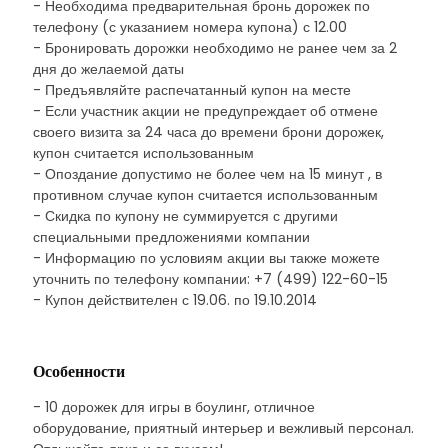
- Необходима предварительная бронь дорожек по
телефону (с указанием номера купона) с 12.00
- Бронировать дорожки необходимо не ранее чем за 2
дня до желаемой даты
- Предъявляйте распечатанный купон на месте
- Если участник акции не предупреждает об отмене
своего визита за 24 часа до времени брони дорожек,
купон считается использованным
- Опоздание допустимо не более чем на 15 минут , в
противном случае купон считается использованным
- Скидка по купону не суммируется с другими
специальными предложениями компании
- Информацию по условиям акции вы также можете
уточнить по телефону компании: +7 (499) 122-60-15
- Купон действителен с 19.06. по 19.10.2014
Особенности
- 10 дорожек для игры в боулинг, отличное
оборудование, приятный интерьер и вежливый персонал.