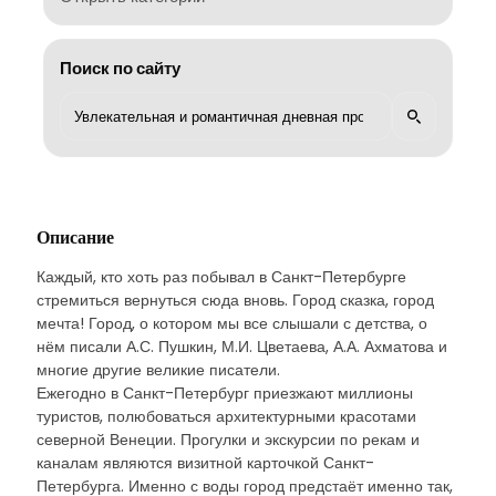
Поиск по сайту
Описание
Каждый, кто хоть раз побывал в Санкт-Петербурге
стремиться вернуться сюда вновь. Город сказка, город
мечта! Город, о котором мы все слышали с детства, о
нём писали А.С. Пушкин, М.И. Цветаева, А.А. Ахматова и
многие другие великие писатели.
Ежегодно в Санкт-Петербург приезжают миллионы
туристов, полюбоваться архитектурными красотами
северной Венеции. Прогулки и экскурсии по рекам и
каналам являются визитной карточкой Санкт-
Петербурга. Именно с воды город предстаёт именно так,