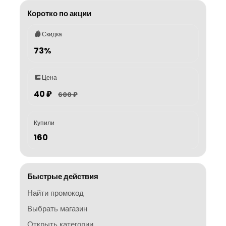
Коротко по акции
Скидка
73%
Цена
40 ₽
600 ₽
Купили
160
Быстрые действия
Найти промокод
Выбрать магазин
Открыть категории