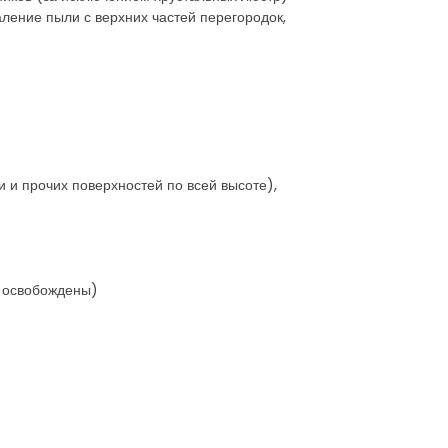
аление пыли с верхних частей перегородок,
 и прочих поверхностей по всей высоте),
и освобождены)