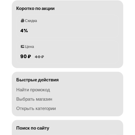
Коротко по акции
Скидка
4%
Цена
90 ₽
40 ₽
Быстрые действия
Найти промокод
Выбрать магазин
Открыть категории
Поиск по сайту