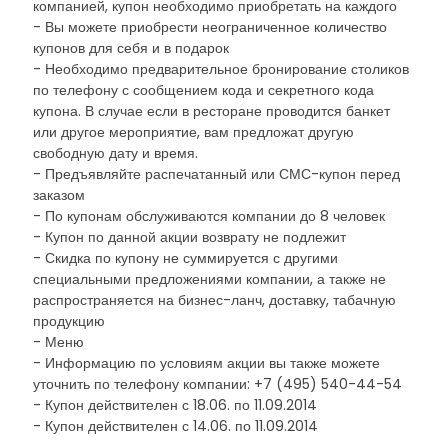
компанией, купон необходимо приобретать на каждого
- Вы можете приобрести неограниченное количество
купонов для себя и в подарок
- Необходимо предварительное бронирование столиков
по телефону с сообщением кода и секретного кода
купона. В случае если в ресторане проводится банкет
или другое мероприятие, вам предложат другую
свободную дату и время.
- Предъявляйте распечатанный или СМС-купон перед
заказом
- По купонам обслуживаются компании до 8 человек
- Купон по данной акции возврату не подлежит
- Скидка по купону не суммируется с другими
специальными предложениями компании, а также не
распространяется на бизнес-ланч, доставку, табачную
продукцию
- Меню
- Информацию по условиям акции вы также можете
уточнить по телефону компании: +7 (495) 540-44-54
- Купон действителен с 18.06. по 11.09.2014
- Купон действителен с 14.06. по 11.09.2014