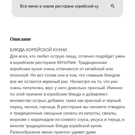
Описание
БЛЮДА КОРЕЙСКОЙ КУХНИ
Для всех, кто любит острую пищу, отлично подойдет ужин
в корейском ресторане Kimchee. Традиционная
корейская кухня очень отличается от китайской или
японской. Но вот схожи они в том, что главным блюдом
все же остается вареный рис. Несмотря на то, что рис
очень питателен, вкус у него довольно пресный. Именно
по этой причине в корейские блюда и добавляют
множество острых добавок, таких как красный и черный
перец, чеснок, горчица. В ресторане вы сможете отведать
и традиционные овощные салаты из капусты, свеклы,
моркови с маринадом из соевого соуса, уксуса и перца, и
многие традиционные блюда корейской кухни.
Разнообразное меню приятно удивит даже