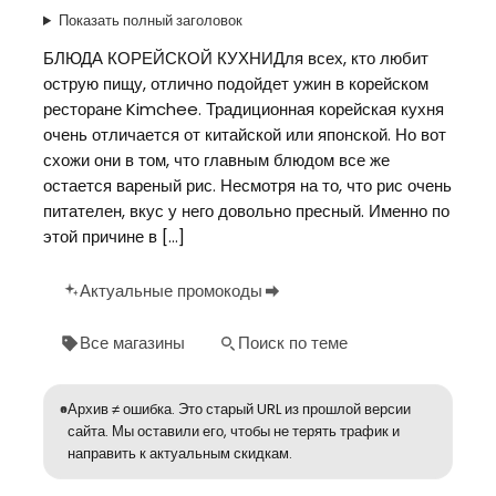
Показать полный заголовок
БЛЮДА КОРЕЙСКОЙ КУХНИДля всех, кто любит
острую пищу, отлично подойдет ужин в корейском
ресторане Kimchee. Традиционная корейская кухня
очень отличается от китайской или японской. Но вот
схожи они в том, что главным блюдом все же
остается вареный рис. Несмотря на то, что рис очень
питателен, вкус у него довольно пресный. Именно по
этой причине в […]
Актуальные промокоды
Все магазины
Поиск по теме
Архив ≠ ошибка. Это старый URL из прошлой версии
сайта. Мы оставили его, чтобы не терять трафик и
направить к актуальным скидкам.