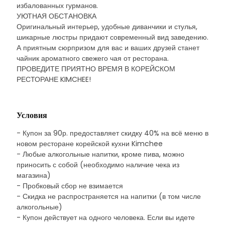
избалованных гурманов.
УЮТНАЯ ОБСТАНОВКА
Оригинальный интерьер, удобные диванчики и стулья,
шикарные люстры придают современный вид заведению.
А приятным сюрпризом для вас и ваших друзей станет
чайник ароматного свежего чая от ресторана.
ПРОВЕДИТЕ ПРИЯТНО ВРЕМЯ В КОРЕЙСКОМ
РЕСТОРАНЕ KIMCHEE!
Условия
- Купон за 90р. предоставляет скидку 40% на всё меню в
новом ресторане корейской кухни Kimchee
- Любые алкогольные напитки, кроме пива, можно
приносить с собой (необходимо наличие чека из
магазина)
- Пробковый сбор не взимается
- Скидка не распространяется на напитки (в том числе
алкогольные)
- Купон действует на одного человека. Если вы идете