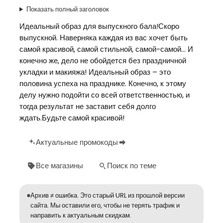
Показать полный заголовок
Идеальный образ для выпускного бала!Скоро
выпускной. Наверняка каждая из вас хочет быть
самой красивой, самой стильной, самой-самой… И
конечно же, дело не обойдется без праздничной
укладки и макияжа! Идеальный образ – это
половина успеха на празднике. Конечно, к этому
делу нужно подойти со всей ответственностью, и
тогда результат не заставит себя долго
ждать.Будьте самой красивой!
Актуальные промокоды
Все магазины
Поиск по теме
Архив ≠ ошибка. Это старый URL из прошлой версии
сайта. Мы оставили его, чтобы не терять трафик и
направить к актуальным скидкам.