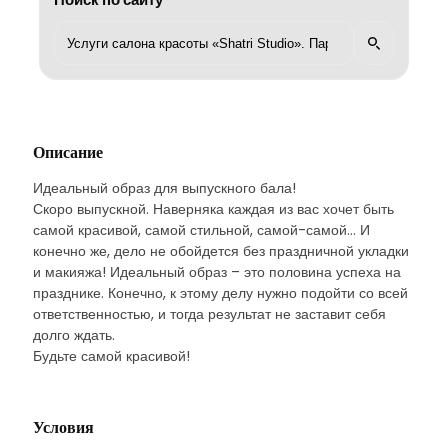
Описание
Идеальный образ для выпускного бала!
Скоро выпускной. Наверняка каждая из вас хочет быть
самой красивой, самой стильной, самой-самой... И
конечно же, дело не обойдется без праздничной укладки
и макияжа! Идеальный образ – это половина успеха на
празднике. Конечно, к этому делу нужно подойти со всей
ответственностью, и тогда результат не заставит себя
долго ждать.
Будьте самой красивой!
Условия