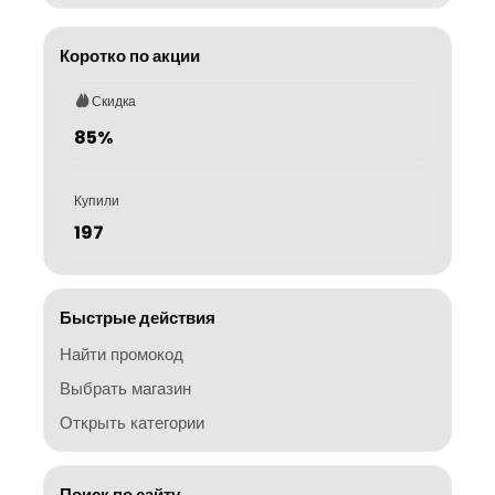
Коротко по акции
Скидка
85%
Купили
197
Быстрые действия
Найти промокод
Выбрать магазин
Открыть категории
Поиск по сайту