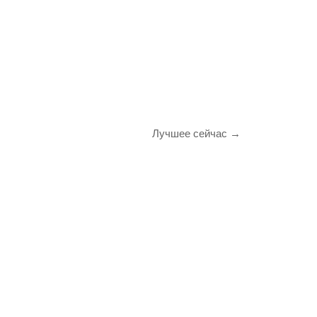
Лучшее сейчас →