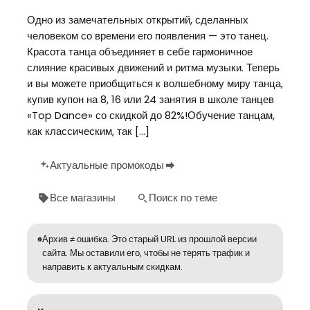
Одно из замечательных открытий, сделанных
человеком со времени его появления — это танец.
Красота танца объединяет в себе гармоничное
слияние красивых движений и ритма музыки. Теперь
и вы можете приобщиться к волшебному миру танца,
купив купон на 8, 16 или 24 занятия в школе танцев
«Top Dance» со скидкой до 82%!Обучение танцам,
как классическим, так […]
Актуальные промокоды
Все магазины
Поиск по теме
Архив ≠ ошибка. Это старый URL из прошлой версии
сайта. Мы оставили его, чтобы не терять трафик и
направить к актуальным скидкам.