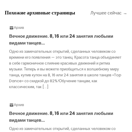
Похожие архивные страницы
Лучшее сейчас →
Архив
Вечное движение. 8, 16 или 24 занятия любыми
видами танцев…
Одно из замечательных открытий, сделанных человеком со
времени его появления — это танец. Красота танца объединяет
в себе гармоничное слияние красивых движений и ритма
музыки. Теперь и вы можете приобщиться к волшебному миру
танца, купив купон на 8, 16 или 24 занятия в школе танцев «Top
Dance» со скидкой до 82%!Обучение танцам, как
классическим, так […]
Архив
Вечное движение. 8, 16 или 24 занятия любыми
видами танцев…
Одно из замечательных открытий, сделанных человеком со