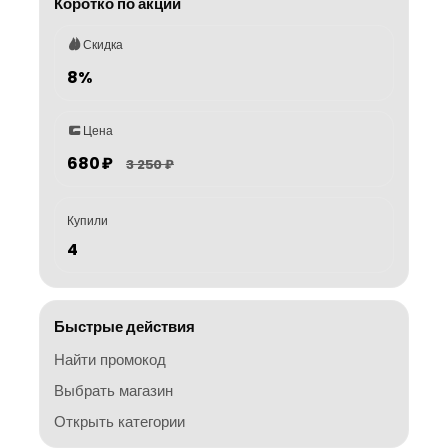
Коротко по акции
Скидка
8%
Цена
680 ₽
3 250 ₽
Купили
4
Быстрые действия
Найти промокод
Выбрать магазин
Открыть категории