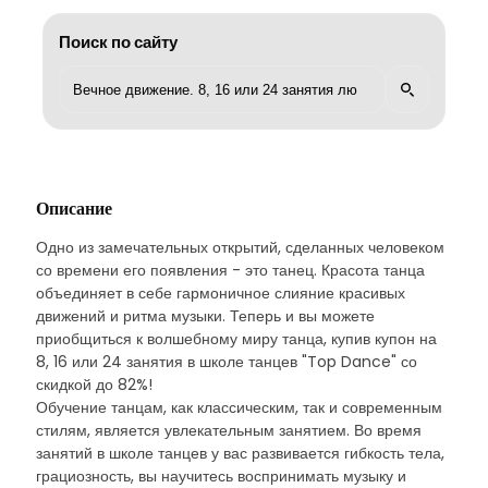
Поиск по сайту
Описание
Одно из замечательных открытий, сделанных человеком
со времени его появления - это танец. Красота танца
объединяет в себе гармоничное слияние красивых
движений и ритма музыки. Теперь и вы можете
приобщиться к волшебному миру танца, купив купон на
8, 16 или 24 занятия в школе танцев "Top Dance" со
скидкой до 82%!
Обучение танцам, как классическим, так и современным
стилям, является увлекательным занятием. Во время
занятий в школе танцев у вас развивается гибкость тела,
грациозность, вы научитесь воспринимать музыку и