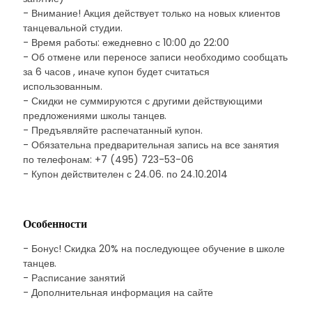
- Внимание! Акция действует только на новых клиентов
танцевальной студии.
- Время работы: ежедневно с 10:00 до 22:00
- Об отмене или переносе записи необходимо сообщать
за 6 часов , иначе купон будет считаться
использованным.
- Скидки не суммируются с другими действующими
предложениями школы танцев.
- Предъявляйте распечатанный купон.
- Обязательна предварительная запись на все занятия
по телефонам: +7 (495) 723-53-06
- Купон действителен с 24.06. по 24.10.2014
Особенности
- Бонус! Скидка 20% на последующее обучение в школе
танцев.
- Расписание занятий
- Дополнительная информация на сайте