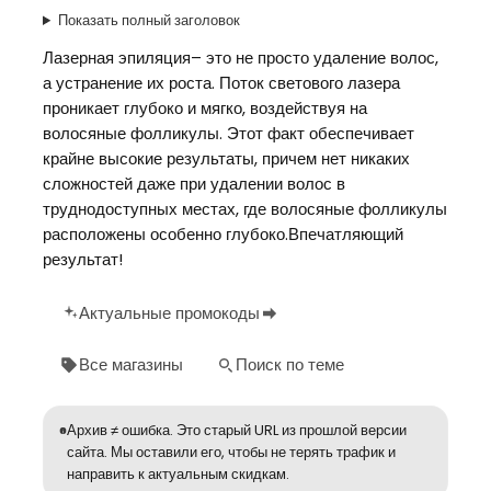
Показать полный заголовок
Лазерная эпиляция– это не просто удаление волос,
а устранение их роста. Поток светового лазера
проникает глубоко и мягко, воздействуя на
волосяные фолликулы. Этот факт обеспечивает
крайне высокие результаты, причем нет никаких
сложностей даже при удалении волос в
труднодоступных местах, где волосяные фолликулы
расположены особенно глубоко.Впечатляющий
результат!
Актуальные промокоды
Все магазины
Поиск по теме
Архив ≠ ошибка. Это старый URL из прошлой версии
сайта. Мы оставили его, чтобы не терять трафик и
направить к актуальным скидкам.