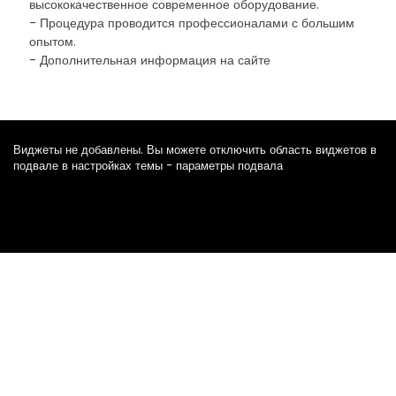
высококачественное современное оборудование.
- Процедура проводится профессионалами с большим
опытом.
- Дополнительная информация на сайте
Виджеты не добавлены. Вы можете отключить область виджетов в
подвале в настройках темы - параметры подвала