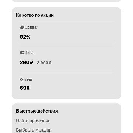
Коротко по акции
Скидка
82%
Цена
290 ₽
3 900 ₽
Купили
690
Быстрые действия
Найти промокод
Выбрать магазин