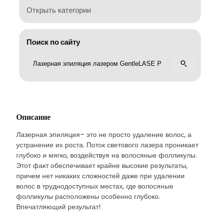
Открыть категории
Поиск по сайту
Описание
Лазерная эпиляция– это не просто удаление волос, а
устранение их роста. Поток светового лазера проникает
глубоко и мягко, воздействуя на волосяные фолликулы.
Этот факт обеспечивает крайне высокие результаты,
причем нет никаких сложностей даже при удалении
волос в труднодоступных местах, где волосяные
фолликулы расположены особенно глубоко.
Впечатляющий результат!