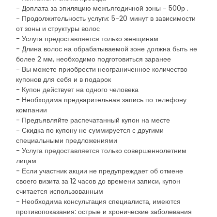
- Доплата за эпиляцию межъягодичной зоны - 500р .
- Продолжительность услуги: 5-20 минут в зависимости
от зоны и структуры волос
- Услуга предоставляется только женщинам
- Длина волос на обрабатываемой зоне должна быть не
более 2 мм, необходимо подготовиться заранее
- Вы можете приобрести неограниченное количество
купонов для себя и в подарок
- Купон действует на одного человека
- Необходима предварительная запись по телефону
компании
- Предъявляйте распечатанный купон на месте
- Скидка по купону не суммируется с другими
специальными предложениями
- Услуга предоставляется только совершеннолетним
лицам
- Если участник акции не предупреждает об отмене
своего визита за 12 часов до времени записи, купон
считается использованным
- Необходима консультация специалиста, имеются
противопоказания: острые и хронические заболевания