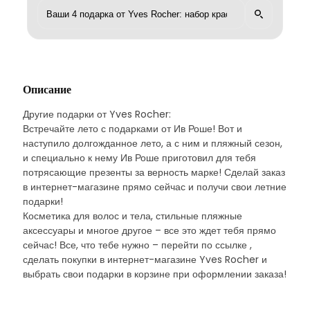
Описание
Другие подарки от Yves Rocher:
Встречайте лето с подарками от Ив Роше! Вот и
наступило долгожданное лето, а с ним и пляжный сезон,
и специально к нему Ив Роше приготовил для тебя
потрясающие презенты за верность марке! Сделай заказ
в интернет-магазине прямо сейчас и получи свои летние
подарки!
Косметика для волос и тела, стильные пляжные
аксессуары и многое другое – все это ждет тебя прямо
сейчас! Все, что тебе нужно – перейти по ссылке ,
сделать покупки в интернет-магазине Yves Rocher и
выбрать свои подарки в корзине при оформлении заказа!