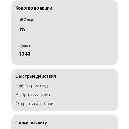
Коротко по акции
Скидка
1%
Купили
1 743
Быстрые действия
Найти промокод
Выбрать магазин
Открыть категории
Поиск по сайту