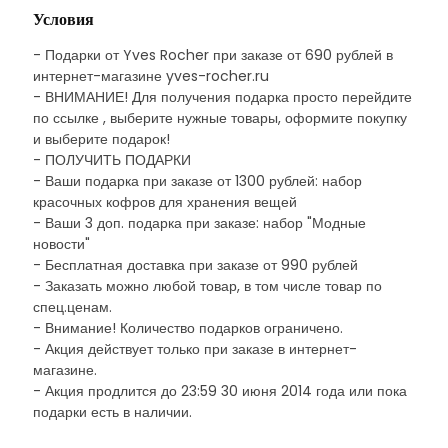
Условия
- Подарки от Yves Rocher при заказе от 690 рублей в
интернет-магазине yves-rocher.ru
- ВНИМАНИЕ! Для получения подарка просто перейдите
по ссылке , выберите нужные товары, оформите покупку
и выберите подарок!
- ПОЛУЧИТЬ ПОДАРКИ
- Ваши подарка при заказе от 1300 рублей: набор
красочных кофров для хранения вещей
- Ваши 3 доп. подарка при заказе: набор "Модные
новости"
- Бесплатная доставка при заказе от 990 рублей
- Заказать можно любой товар, в том числе товар по
спец.ценам.
- Внимание! Количество подарков ограничено.
- Акция действует только при заказе в интернет-
магазине.
- Акция продлится до 23:59 30 июня 2014 года или пока
подарки есть в наличии.