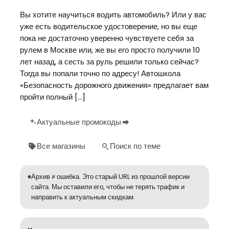
Вы хотите научиться водить автомобиль? Или у вас
уже есть водительское удостоверение, но вы еще
пока не достаточно уверенно чувствуете себя за
рулем в Москве или, же вы его просто получили 10
лет назад, а сесть за руль решили только сейчас?
Тогда вы попали точно по адресу! Автошкола
«Безопасность дорожного движения» предлагает вам
пройти полный […]
Актуальные промокоды
Все магазины
Поиск по теме
Архив ≠ ошибка. Это старый URL из прошлой версии
сайта. Мы оставили его, чтобы не терять трафик и
направить к актуальным скидкам.