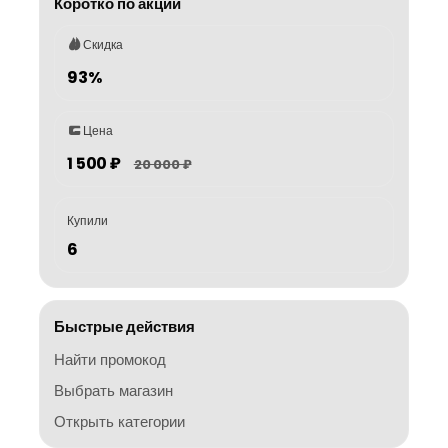
Коротко по акции
Скидка
93%
Цена
1 500 ₽
20 000 ₽
Купили
6
Быстрые действия
Найти промокод
Выбрать магазин
Открыть категории