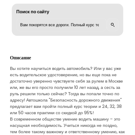
Поиск по сайту
Описание
Вы хотите научиться водить автомобиль? Или у вас уже
есть водительское удостоверение, но вы еще пока не
достаточно уверенно чувствуете себя за рулем в Москве
или, же вы его просто получили 10 лет назад, а сесть за
руль решили только сейчас? Тогда вы попали точно по
адресу! Автошкола "Безопасность дорожного движения"
предлагает вам пройти полный курс теории и 24, 32, 38
или 50 часов практики со скидкой до 95%!
В современном обществе умение водить машину – это
насущная необходимость. Учиться никогда не поздно,
тем более такому важному и ответственному умению, как