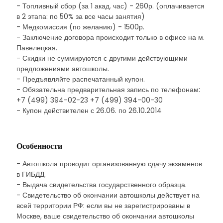
- Топливный сбор (за 1 акад. час) - 260р. (оплачивается
в 2 этапа: по 50% за все часы занятия)
- Медкомиссия (по желанию) - 1500р.
- Заключение договора происходит только в офисе на м.
Павелецкая.
- Скидки не суммируются с другими действующими
предложениями автошколы.
- Предъявляйте распечатанный купон.
- Обязательна предварительная запись по телефонам:
+7 (499) 394-02-23 +7 (499) 394-00-30
- Купон действителен с 26.06. по 26.10.2014
Особенности
- Автошкола проводит организованную сдачу экзаменов
в ГИБДД.
- Выдача свидетельства государственного образца.
- Свидетельство об окончании автошколы действует на
всей территории РФ: если вы не зарегистрированы в
Москве, ваше свидетельство об окончании автошколы