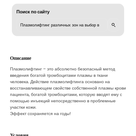
Поиск по сайту
Описание
Плазмолифтинг – это абсолютно безопасный метод
введения богатой тромбоцитами плазмы в ткани
человека. Действие плазмолифтинга основано на
восстанавливающем свойстве собственной плазмы крови
пациента, богатой тромбоцитами, которую вводят ему с
помощью инъекций непосредственно в проблемные
участки кожи.
Эффект сохраняется на годы!
Условия