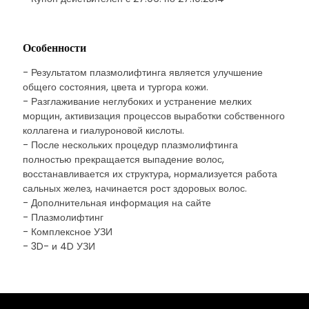
Особенности
- Результатом плазмолифтинга является улучшение
общего состояния, цвета и тургора кожи.
- Разглаживание неглубоких и устранение мелких
морщин, активизация процессов выработки собственного
коллагена и гиалуроновой кислоты.
- После нескольких процедур плазмолифтинга
полностью прекращается выпадение волос,
восстанавливается их структура, нормализуется работа
сальных желез, начинается рост здоровых волос.
- Дополнительная информация на сайте
- Плазмолифтинг
- Комплексное УЗИ
- 3D- и 4D УЗИ