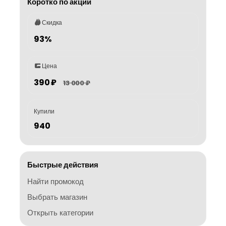
Коротко по акции
Скидка
93%
Цена
390 ₽
13 000 ₽
Купили
940
Быстрые действия
Найти промокод
Выбрать магазин
Открыть категории