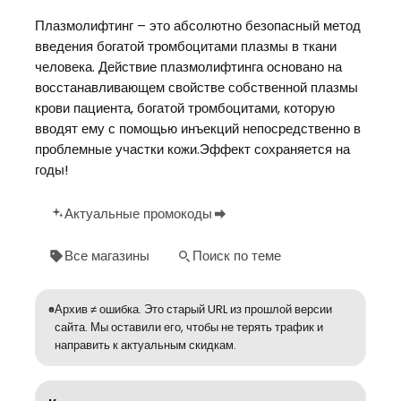
Плазмолифтинг – это абсолютно безопасный метод
введения богатой тромбоцитами плазмы в ткани
человека. Действие плазмолифтинга основано на
восстанавливающем свойстве собственной плазмы
крови пациента, богатой тромбоцитами, которую
вводят ему с помощью инъекций непосредственно в
проблемные участки кожи.Эффект сохраняется на
годы!
Актуальные промокоды
Все магазины
Поиск по теме
Архив ≠ ошибка. Это старый URL из прошлой версии
сайта. Мы оставили его, чтобы не терять трафик и
направить к актуальным скидкам.