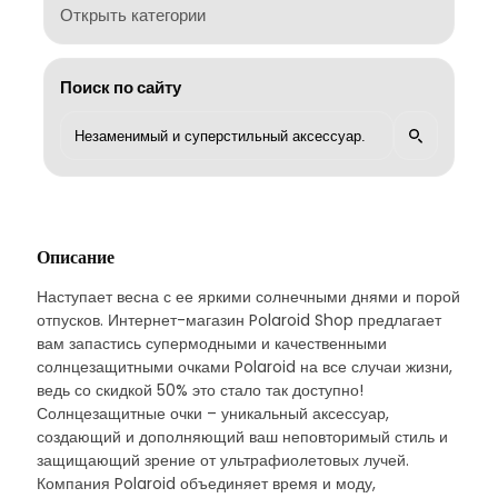
Открыть категории
Поиск по сайту
Описание
Наступает весна с ее яркими солнечными днями и порой
отпусков. Интернет-магазин Polaroid Shop предлагает
вам запастись супермодными и качественными
солнцезащитными очками Polaroid на все случаи жизни,
ведь со скидкой 50% это стало так доступно!
Солнцезащитные очки – уникальный аксессуар,
создающий и дополняющий ваш неповторимый стиль и
защищающий зрение от ультрафиолетовых лучей.
Компания Polaroid объединяет время и моду,