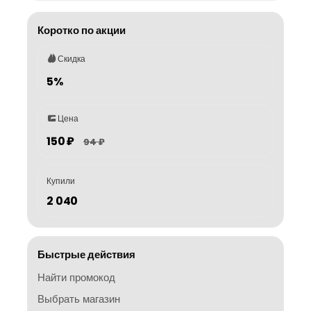
Коротко по акции
Скидка
5%
Цена
150 ₽
94 ₽
Купили
2 040
Быстрые действия
Найти промокод
Выбрать магазин