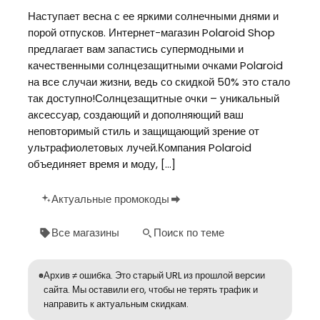
Наступает весна с ее яркими солнечными днями и
порой отпусков. Интернет-магазин Polaroid Shop
предлагает вам запастись супермодными и
качественными солнцезащитными очками Polaroid
на все случаи жизни, ведь со скидкой 50% это стало
так доступно!Солнцезащитные очки – уникальный
аксессуар, создающий и дополняющий ваш
неповторимый стиль и защищающий зрение от
ультрафиолетовых лучей.Компания Polaroid
объединяет время и моду, […]
Актуальные промокоды
Все магазины
Поиск по теме
Архив ≠ ошибка. Это старый URL из прошлой версии
сайта. Мы оставили его, чтобы не терять трафик и
направить к актуальным скидкам.