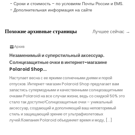
- Сроки и стоимость – по условиям Почты России и EMS.
- Дополнительная информация на сайте
Похожие архивные страницы
Лучшее сейчас →
Архив
Незаменимый и суперстильный аксессуар.
Солнцезащитные очки в интернет-магазине
Polaroid Shop…
Наступает весна с ее яркими солнечными днями и порой
отпусков. Интернет-магазин Polaroid Shop предлагает вам
запастись супермодными и качественными солнцезащитными
очками Polaroid на все случаи жизни, ведь со скидкой 50% это
стало так доступно!Солнцезащитные очки – уникальный
аксессуар, создающий и дополняющий ваш неповторимый
стиль и защищающий зрение от ультрафиолетовых
лучей.Компания Polaroid объединяет время и моду, […]