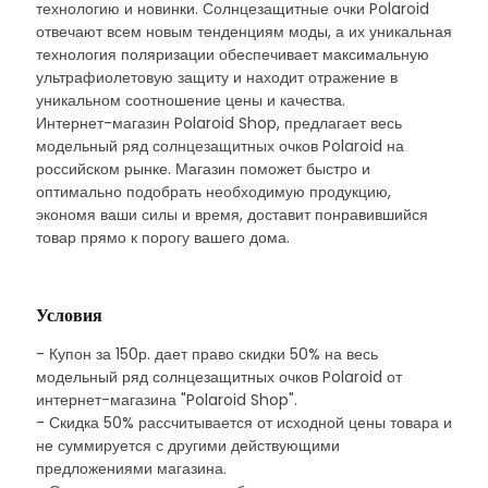
технологию и новинки. Солнцезащитные очки Polaroid
отвечают всем новым тенденциям моды, а их уникальная
технология поляризации обеспечивает максимальную
ультрафиолетовую защиту и находит отражение в
уникальном соотношение цены и качества.
Интернет-магазин Polaroid Shop, предлагает весь
модельный ряд солнцезащитных очков Polaroid на
российском рынке. Магазин поможет быстро и
оптимально подобрать необходимую продукцию,
экономя ваши силы и время, доставит понравившийся
товар прямо к порогу вашего дома.
Условия
- Купон за 150р. дает право скидки 50% на весь
модельный ряд солнцезащитных очков Polaroid от
интернет-магазина "Polaroid Shop".
- Скидка 50% рассчитывается от исходной цены товара и
не суммируется с другими действующими
предложениями магазина.