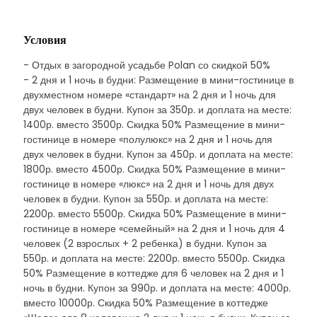
Условия
- Отдых в загородной усадьбе Polan со скидкой 50%
- 2 дня и 1 ночь в будни: Размещение в мини-гостинице в
двухместном номере «стандарт» на 2 дня и 1 ночь для
двух человек в будни. Купон за 350р. и доплата на месте:
1400р. вместо 3500р. Скидка 50% Размещение в мини-
гостинице в номере «полулюкс» на 2 дня и 1 ночь для
двух человек в будни. Купон за 450р. и доплата на месте:
1800р. вместо 4500р. Скидка 50% Размещение в мини-
гостинице в номере «люкс» на 2 дня и 1 ночь для двух
человек в будни. Купон за 550р. и доплата на месте:
2200р. вместо 5500р. Скидка 50% Размещение в мини-
гостинице в номере «семейный» на 2 дня и 1 ночь для 4
человек (2 взрослых + 2 ребенка) в будни. Купон за
550р. и доплата на месте: 2200р. вместо 5500р. Скидка
50% Размещение в коттедже для 6 человек на 2 дня и 1
ночь в будни. Купон за 990р. и доплата на месте: 4000р.
вместо 10000р. Скидка 50% Размещение в коттедже