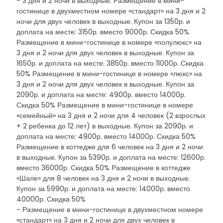
- 3 дня и 2 ночи в выходные: Размещение в мини-
гостинице в двухместном номере «стандарт» на 3 дня и 2
ночи для двух человек в выходные. Купон за 1350р. и
доплата на месте: 3150р. вместо 9000р. Скидка 50%
Размещение в мини-гостинице в номере «полулюкс» на
3 дня и 2 ночи для двух человек в выходные. Купон за
1650р. и доплата на месте: 3850р. вместо 11000р. Скидка
50% Размещение в мини-гостинице в номере «люкс» на
3 дня и 2 ночи для двух человек в выходные. Купон за
2090р. и доплата на месте: 4900р. вместо 14000р.
Скидка 50% Размещение в мини-гостинице в номере
«семейный» на 3 дня и 2 ночи для 4 человек (2 взрослых
+ 2 ребенка до 12 лет) в выходные. Купон за 2090р. и
доплата на месте: 4900р. вместо 14000р. Скидка 50%
Размещение в коттедже для 6 человек на 3 дня и 2 ночи
в выходные. Купон за 5390р. и доплата на месте: 12600р.
вместо 36000р. Скидка 50% Размещение в коттедже
«Шале» для 8 человек на 3 дня и 2 ночи в выходные.
Купон за 5990р. и доплата на месте: 14000р. вместо
40000р. Скидка 50%
- Размещение в мини-гостинице в двухместном номере
«стандарт» на 3 дня и 2 ночи для двух человек в