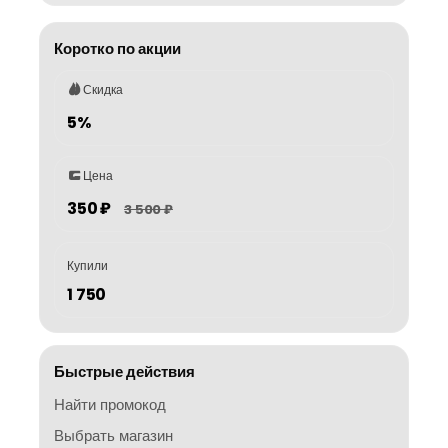
Коротко по акции
Скидка
5%
Цена
350 ₽
3 500 ₽
Купили
1 750
Быстрые действия
Найти промокод
Выбрать магазин