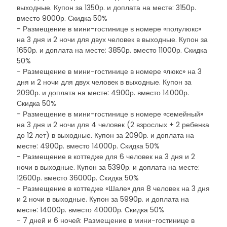
выходные. Купон за 1350р. и доплата на месте: 3150р.
вместо 9000р. Скидка 50%
- Размещение в мини-гостинице в номере «полулюкс»
на 3 дня и 2 ночи для двух человек в выходные. Купон за
1650р. и доплата на месте: 3850р. вместо 11000р. Скидка
50%
- Размещение в мини-гостинице в номере «люкс» на 3
дня и 2 ночи для двух человек в выходные. Купон за
2090р. и доплата на месте: 4900р. вместо 14000р.
Скидка 50%
- Размещение в мини-гостинице в номере «семейный»
на 3 дня и 2 ночи для 4 человек (2 взрослых + 2 ребенка
до 12 лет) в выходные. Купон за 2090р. и доплата на
месте: 4900р. вместо 14000р. Скидка 50%
- Размещение в коттедже для 6 человек на 3 дня и 2
ночи в выходные. Купон за 5390р. и доплата на месте:
12600р. вместо 36000р. Скидка 50%
- Размещение в коттедже «Шале» для 8 человек на 3 дня
и 2 ночи в выходные. Купон за 5990р. и доплата на
месте: 14000р. вместо 40000р. Скидка 50%
- 7 дней и 6 ночей: Размещение в мини-гостинице в