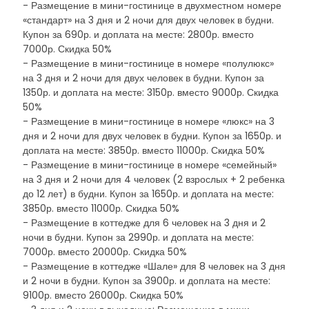
- Размещение в мини-гостинице в двухместном номере
«стандарт» на 3 дня и 2 ночи для двух человек в будни.
Купон за 690р. и доплата на месте: 2800р. вместо
7000р. Скидка 50%
- Размещение в мини-гостинице в номере «полулюкс»
на 3 дня и 2 ночи для двух человек в будни. Купон за
1350р. и доплата на месте: 3150р. вместо 9000р. Скидка
50%
- Размещение в мини-гостинице в номере «люкс» на 3
дня и 2 ночи для двух человек в будни. Купон за 1650р. и
доплата на месте: 3850р. вместо 11000р. Скидка 50%
- Размещение в мини-гостинице в номере «семейный»
на 3 дня и 2 ночи для 4 человек (2 взрослых + 2 ребенка
до 12 лет) в будни. Купон за 1650р. и доплата на месте:
3850р. вместо 11000р. Скидка 50%
- Размещение в коттедже для 6 человек на 3 дня и 2
ночи в будни. Купон за 2990р. и доплата на месте:
7000р. вместо 20000р. Скидка 50%
- Размещение в коттедже «Шале» для 8 человек на 3 дня
и 2 ночи в будни. Купон за 3900р. и доплата на месте:
9100р. вместо 26000р. Скидка 50%