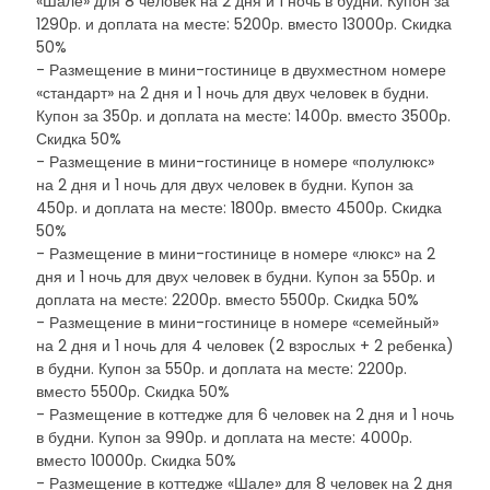
«Шале» для 8 человек на 2 дня и 1 ночь в будни. Купон за
1290р. и доплата на месте: 5200р. вместо 13000р. Скидка
50%
- Размещение в мини-гостинице в двухместном номере
«стандарт» на 2 дня и 1 ночь для двух человек в будни.
Купон за 350р. и доплата на месте: 1400р. вместо 3500р.
Скидка 50%
- Размещение в мини-гостинице в номере «полулюкс»
на 2 дня и 1 ночь для двух человек в будни. Купон за
450р. и доплата на месте: 1800р. вместо 4500р. Скидка
50%
- Размещение в мини-гостинице в номере «люкс» на 2
дня и 1 ночь для двух человек в будни. Купон за 550р. и
доплата на месте: 2200р. вместо 5500р. Скидка 50%
- Размещение в мини-гостинице в номере «семейный»
на 2 дня и 1 ночь для 4 человек (2 взрослых + 2 ребенка)
в будни. Купон за 550р. и доплата на месте: 2200р.
вместо 5500р. Скидка 50%
- Размещение в коттедже для 6 человек на 2 дня и 1 ночь
в будни. Купон за 990р. и доплата на месте: 4000р.
вместо 10000р. Скидка 50%
- Размещение в коттедже «Шале» для 8 человек на 2 дня