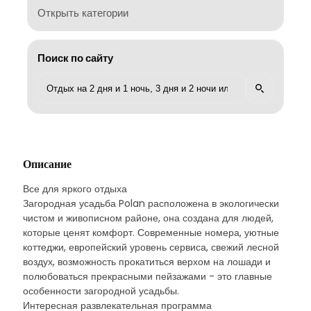
Открыть категории
Поиск по сайту
Описание
Все для яркого отдыха
Загородная усадьба Polan расположена в экологически
чистом и живописном районе, она создана для людей,
которые ценят комфорт. Современные номера, уютные
коттеджи, европейский уровень сервиса, свежий лесной
воздух, возможность прокатиться верхом на лошади и
полюбоваться прекрасными пейзажами - это главные
особенности загородной усадьбы.
Интересная развлекательная программа