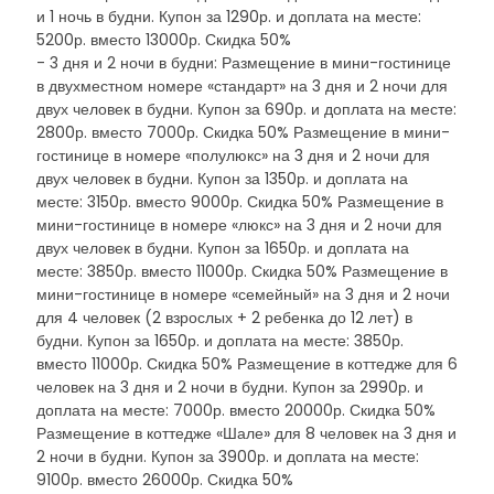
и 1 ночь в будни. Купон за 1290р. и доплата на месте:
5200р. вместо 13000р. Скидка 50%
- 3 дня и 2 ночи в будни: Размещение в мини-гостинице
в двухместном номере «стандарт» на 3 дня и 2 ночи для
двух человек в будни. Купон за 690р. и доплата на месте:
2800р. вместо 7000р. Скидка 50% Размещение в мини-
гостинице в номере «полулюкс» на 3 дня и 2 ночи для
двух человек в будни. Купон за 1350р. и доплата на
месте: 3150р. вместо 9000р. Скидка 50% Размещение в
мини-гостинице в номере «люкс» на 3 дня и 2 ночи для
двух человек в будни. Купон за 1650р. и доплата на
месте: 3850р. вместо 11000р. Скидка 50% Размещение в
мини-гостинице в номере «семейный» на 3 дня и 2 ночи
для 4 человек (2 взрослых + 2 ребенка до 12 лет) в
будни. Купон за 1650р. и доплата на месте: 3850р.
вместо 11000р. Скидка 50% Размещение в коттедже для 6
человек на 3 дня и 2 ночи в будни. Купон за 2990р. и
доплата на месте: 7000р. вместо 20000р. Скидка 50%
Размещение в коттедже «Шале» для 8 человек на 3 дня и
2 ночи в будни. Купон за 3900р. и доплата на месте:
9100р. вместо 26000р. Скидка 50%