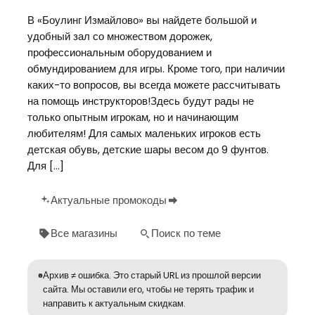
В «Боулинг Измайлово» вы найдете большой и
удобный зал со множеством дорожек,
профессиональным оборудованием и
обмундированием для игры. Кроме того, при наличии
каких-то вопросов, вы всегда можете рассчитывать
на помощь инструкторов!Здесь будут рады не
только опытным игрокам, но и начинающим
любителям! Для самых маленьких игроков есть
детская обувь, детские шары весом до 9 фунтов.
Для […]
Актуальные промокоды
Все магазины
Поиск по теме
Архив ≠ ошибка. Это старый URL из прошлой версии
сайта. Мы оставили его, чтобы не терять трафик и
направить к актуальным скидкам.