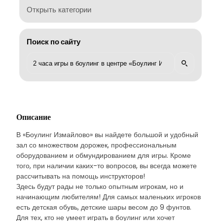
Открыть категории
Поиск по сайту
Описание
В «Боулинг Измайлово» вы найдете большой и удобный
зал со множеством дорожек, профессиональным
оборудованием и обмундированием для игры. Кроме
того, при наличии каких-то вопросов, вы всегда можете
рассчитывать на помощь инструкторов!
Здесь будут рады не только опытным игрокам, но и
начинающим любителям! Для самых маленьких игроков
есть детская обувь, детские шары весом до 9 фунтов.
Для тех, кто не умеет играть в боулинг или хочет