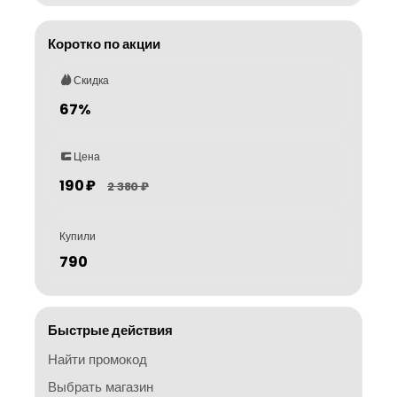
Коротко по акции
Скидка
67%
Цена
190 ₽
2 380 ₽
Купили
790
Быстрые действия
Найти промокод
Выбрать магазин