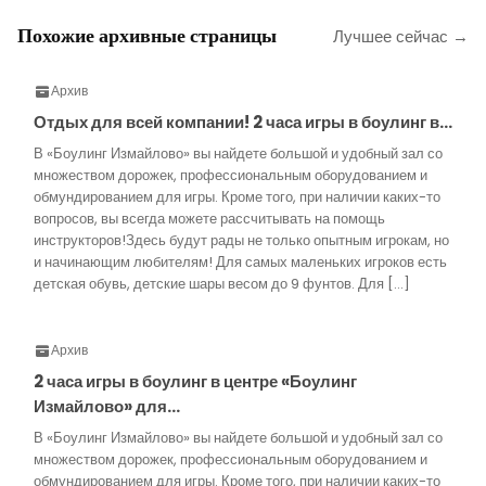
Похожие архивные страницы
Лучшее сейчас →
Архив
Отдых для всей компании! 2 часа игры в боулинг в…
В «Боулинг Измайлово» вы найдете большой и удобный зал со
множеством дорожек, профессиональным оборудованием и
обмундированием для игры. Кроме того, при наличии каких-то
вопросов, вы всегда можете рассчитывать на помощь
инструкторов!Здесь будут рады не только опытным игрокам, но
и начинающим любителям! Для самых маленьких игроков есть
детская обувь, детские шары весом до 9 фунтов. Для […]
Архив
2 часа игры в боулинг в центре «Боулинг
Измайлово» для…
В «Боулинг Измайлово» вы найдете большой и удобный зал со
множеством дорожек, профессиональным оборудованием и
обмундированием для игры. Кроме того, при наличии каких-то