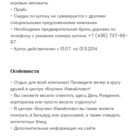
игровые автоматы
- Прайс
- Скидка по купону не суммируется с другими
специальными предложениями компании
- Необходима предварительная бронь дорожек по
телефону с указание номера купона: +7 (495) 737-66-
97
- Купон действителен с 01.07. по 01.11.2014
Особенности
- Отдых для всей компании! Проведите вечер в кругу
друзей в центре «Боулинг Измайлово»!
- Вы сможете весело отметить здесь День Рождения,
корпоратив или просто весело отдохнуть!
- В центре «Боулинг Измайлово» вы также можете
поиграть в бильярд или аэрохоккей, а также отведать
аппетитных блюд.
- Дополнительная информация на сайте