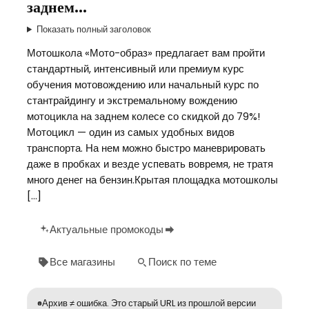
заднем…
Показать полный заголовок
Мотошкола «Мото-образ» предлагает вам пройти
стандартный, интенсивный или премиум курс
обучения мотовождению или начальный курс по
стантрайдингу и экстремальному вождению
мотоцикла на заднем колесе со скидкой до 79%!
Мотоцикл — один из самых удобных видов
транспорта. На нем можно быстро маневрировать
даже в пробках и везде успевать вовремя, не тратя
много денег на бензин.Крытая площадка мотошколы
[…]
Актуальные промокоды
Все магазины
Поиск по теме
Архив ≠ ошибка. Это старый URL из прошлой версии