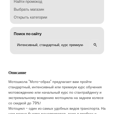
Найти промокод
Выбрать магазин
Открыть категории
Поиск по сайту
Описание
Мотошкола "Мото-образ" предлагает вам пройти
стандартный, интенсивный или премиум курс обучения
мотовождению или начальный курс по стантрайдингу и
экстремальному вождению мотоцикла на заднем колесе
со скидкой до 79%!
Мотоцикл - один из самых удобных видов транспорта. На
нем можно быстро маневрировать даже в пробках и