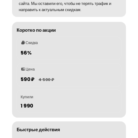
сайта. Мы оставили его, чтобы не терять трафик и
направить к актуальным скидкам.
Коротко по акции
Скидка
56%
Цена
590 ₽
4 500 ₽
Купили
1 990
Быстрые действия