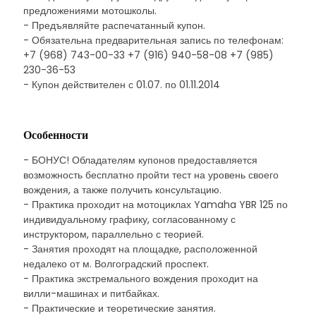
предложениями мотошколы.
- Предъявляйте распечатанный купон.
- Обязательна предварительная запись по телефонам:
+7 (968) 743-00-33 +7 (916) 940-58-08 +7 (985)
230-36-53
- Купон действителен с 01.07. по 01.11.2014
Особенности
- БОНУС! Обладателям купонов предоставляется
возможность бесплатно пройти тест на уровень своего
вождения, а также получить консультацию.
- Практика проходит на мотоциклах Yamaha YBR 125 по
индивидуальному графику, согласованному с
инструктором, параллельно с теорией.
- Занятия проходят на площадке, расположенной
недалеко от м. Волгоградский проспект.
- Практика экстремального вождения проходит на
вилли-машинах и питбайках.
- Практические и теоретические занятия.