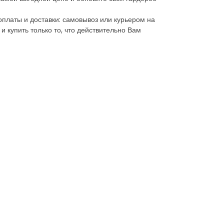
оплаты и доставки: самовывоз или курьером на
 купить только то, что действительно Вам