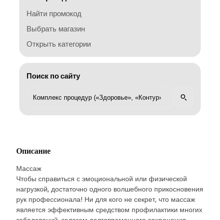
Найти промокод
Выбрать магазин
Открыть категории
Поиск по сайту
Описание
Массаж
Чтобы справиться с эмоциональной или физической
нагрузкой, достаточно одного волшебного прикосновения
рук профессионала! Ни для кого не секрет, что массаж
является эффективным средством профилактики многих