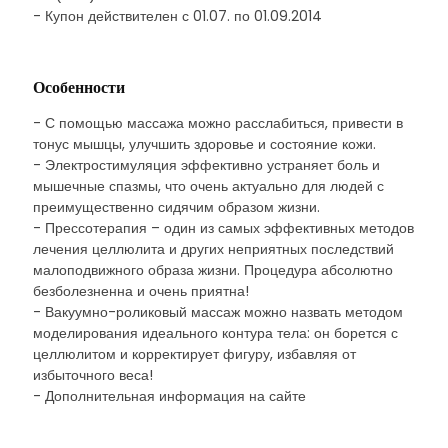
- Купон действителен с 01.07. по 01.09.2014
Особенности
- С помощью массажа можно расслабиться, привести в
тонус мышцы, улучшить здоровье и состояние кожи.
- Электростимуляция эффективно устраняет боль и
мышечные спазмы, что очень актуально для людей с
преимущественно сидячим образом жизни.
- Прессотерапия – один из самых эффективных методов
лечения целлюлита и других неприятных последствий
малоподвижного образа жизни. Процедура абсолютно
безболезненна и очень приятна!
- Вакуумно-роликовый массаж можно назвать методом
моделирования идеального контура тела: он борется с
целлюлитом и корректирует фигуру, избавляя от
избыточного веса!
- Дополнительная информация на сайте