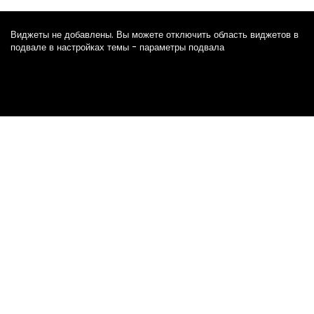
Виджеты не добавлены. Вы можете отключить область виджетов в
подвале в настройках темы - параметры подвала