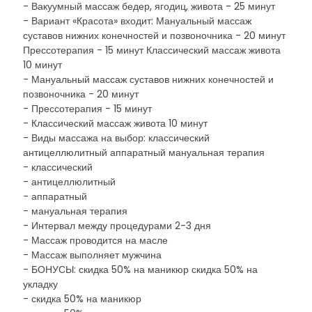
- Вакуумный массаж бедер, ягодиц, живота - 25 минут
- Вариант «Красота» входит: Мануальный массаж
суставов нижних конечностей и позвоночника - 20 минут
Прессотерапия - 15 минут Классический массаж живота
10 минут
- Мануальный массаж суставов нижних конечностей и
позвоночника - 20 минут
- Прессотерапия - 15 минут
- Классический массаж живота 10 минут
- Виды массажа на выбор: классический
антицеллюлитный аппаратный мануальная терапия
- классический
- антицеллюлитный
- аппаратный
- мануальная терапия
- Интервал между процедурами 2-3 дня
- Массаж проводится на масле
- Массаж выполняет мужчина
- БОНУСЫ: скидка 50% на маникюр скидка 50% на
укладку
- скидка 50% на маникюр