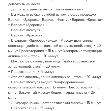
доплатить на месте
- Доплата осуществляется только наличными
- Вы можете выбрать любой из комплексов процедур:
Вариант «Здоровье» Вариант «Контур» Вариант «Красота»
- Вариант «Здоровье»
- Вариант «Контур»
- Вариант «Красота»
- В вариант «Здоровье» входит: Массаж шеи, спины,
поясницы (либо воротниковой зоны, голеней, стоп) - 20
минут Прессотерапия - 15 минут Электромиостимуляция
активных зон стопы - 10 минут
- Массаж шеи, спины, поясницы (либо воротниковой
зоны, голеней, стоп) - 20 минут
- Прессотерапия - 15 минут
- Электромиостимуляция активных зон стопы - 10 минут
- Вариант «Контур» входит: Лимфодренажный
остеопатический массаж - 15 минут Прессотерапия - 15
минут Вакуумный массаж бедер, ягодиц, живота - 25
минут
- Лимфодренажный остеопатический массаж - 15 минут
- Прессотерапия - 15 минут