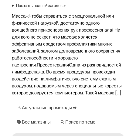
Показать полный заголовок
МассажЧтобы справиться с эмоциональной или
физической нагрузкой, достаточно одного
волшебного прикосновения рук профессионала! Ни
для кого не секрет, что массаж является
эффективным средством профилактики многих
заболеваний, залогом долговременного сохранения
работоспособности и хорошего
настроения.ПрессотерапияОдна из разновидностей
лимфодренажа. Во время процедуры происходит
воздействие на лимфатическую систему сжатым
воздухом, подаваемым через специальные корсеты,
которое дозируется компьютером. Такой массаж […]
Актуальные промокоды
Все магазины
Поиск по теме