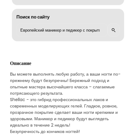
Поиск по сайту
Описание
Вы можете выполнять любую работу, а ваши ногти по-
прежнему будут безупречны! Бережный подход и
опытные мастера высочайшего класса – слагаемые
потрясающего результата.
Shellac - это гибрид профессиональных лаков и
современных моделирующих гелей. Гладкое, ровное,
прозрачное покрытие сделает ваши ногти крепкими и
здоровыми. Маникюр и педикюр будут выглядеть
идеально в течение 2 недель!
Безупречность до кончиков ногтей!