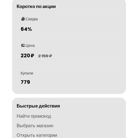
Коротко по акции
Скидка
64%
Цена
220 ₽
2 159 ₽
Купили
779
Быстрые действия
Найти промокод
Выбрать магазин
Открыть категории