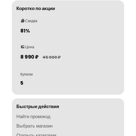
Коротко по акции
Скидка
81%
Цена
8 990 ₽
45 000 ₽
Купили
5
Быстрые действия
Найти промокод
Выбрать магазин
Открыть категории