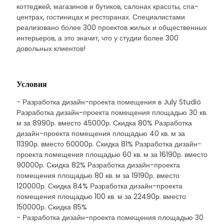
коттеджей, магазинов и бутиков, салонах красоты, спа-
центрах, гостиницах и ресторанах. Специалистами
реализовано более 300 проектов жилых и общественных
интерьеров, а это значит, что у студии более 300
довольных клиентов!
Условия
- Разработка дизайн-проекта помещения в July Studio
Разработка дизайн-проекта помещения площадью 30 кв.
м за 8990р. вместо 45000р. Скидка 80% Разработка
дизайн-проекта помещения площадью 40 кв. м за
11390р. вместо 60000р. Скидка 81% Разработка дизайн-
проекта помещения площадью 60 кв. м за 16190р. вместо
90000р. Скидка 82% Разработка дизайн-проекта
помещения площадью 80 кв. м за 19190р. вместо
120000р. Скидка 84% Разработка дизайн-проекта
помещения площадью 100 кв. м за 22490р. вместо
150000р. Скидка 85%
- Разработка дизайн-проекта помещения площадью 30