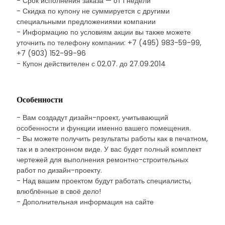
- Срок исполнения заказа — от 1 недели
- Скидка по купону не суммируется с другими
специальными предложениями компании
- Информацию по условиям акции вы также можете
уточнить по телефону компании: +7 (495) 983-59-99,
+7 (903) 152-99-96
- Купон действителен с 02.07. до 27.09.2014
Особенности
- Вам создадут дизайн-проект, учитывающий
особенности и функции именно вашего помещения.
- Вы можете получить результаты работы как в печатном,
так и в электронном виде. У вас будет полный комплект
чертежей для выполнения ремонтно-строительных
работ по дизайн-проекту.
- Над вашим проектом будут работать специалисты,
влюблённые в своё дело!
- Дополнительная информация на сайте