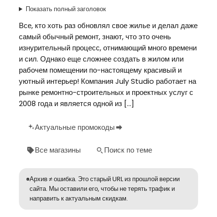
Показать полный заголовок
Все, кто хоть раз обновлял свое жилье и делал даже
самый обычный ремонт, знают, что это очень
изнурительный процесс, отнимающий много времени
и сил. Однако еще сложнее создать в жилом или
рабочем помещении по-настоящему красивый и
уютный интерьер! Компания July Studio работает на
рынке ремонтно-строительных и проектных услуг с
2008 года и является одной из […]
Актуальные промокоды
Все магазины
Поиск по теме
Архив ≠ ошибка. Это старый URL из прошлой версии
сайта. Мы оставили его, чтобы не терять трафик и
направить к актуальным скидкам.