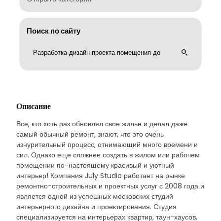
Поиск по сайту
Описание
Все, кто хоть раз обновлял свое жилье и делал даже
самый обычный ремонт, знают, что это очень
изнурительный процесс, отнимающий много времени и
сил. Однако еще сложнее создать в жилом или рабочем
помещении по-настоящему красивый и уютный
интерьер! Компания July Studio работает на рынке
ремонтно-строительных и проектных услуг с 2008 года и
является одной из успешных московских студий
интерьерного дизайна и проектирования. Студия
специализируется на интерьерах квартир, таун-хаусов,