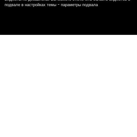
подвале в настройках темы - параметры подвала