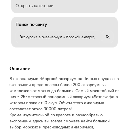
Открыть категории
Поиск по сайту
Описание
В океанариуме «Морской аквариум на Чистых прудах» на
экспозиции представлены более 200 аквариумных
комплексов от малых до больших. Самый масштабный из
них - 25-метровый панорамный аквариум «Батискаф», в
котором плавают 10 акул. Объем этого аквариума
составляет около 30000 литров!
Кроме изумительной по красоте и разнообразию
экспозиции, здесь вы всегда сможете найти большой
выбор морских и пресноводных аквариумов,