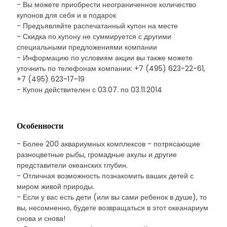
- Вы можете приобрести неограниченное количество
купонов для себя и в подарок
- Предъявляйте распечатанный купон на месте
- Скидка по купону не суммируется с другими
специальными предложениями компании
- Информацию по условиям акции вы также можете
уточнить по телефонам компании: +7 (495) 623-22-61,
+7 (495) 623-17-19
- Купон действителен с 03.07. по 03.11.2014
Особенности
- Более 200 аквариумных комплексов - потрясающие
разноцветные рыбы, громадные акулы и другие
представители океанских глубин.
- Отличная возможность познакомить ваших детей с
миром живой природы.
- Если у вас есть дети (или вы сами ребенок в душе), то
вы, несомненно, будете возвращаться в этот океанариум
снова и снова!