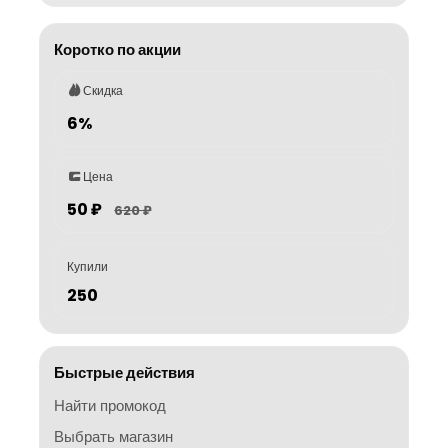
Коротко по акции
Скидка
6%
Цена
50 ₽
620 ₽
Купили
250
Быстрые действия
Найти промокод
Выбрать магазин